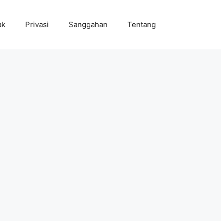
ak
Privasi
Sanggahan
Tentang