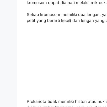
kromosom dapat diamati melalui mikrosko
Setiap kromosom memiliki dua lengan, ya
petit yang berarti kecil) dan lengan yang
Prokariota tidak memiliki histon atau nu