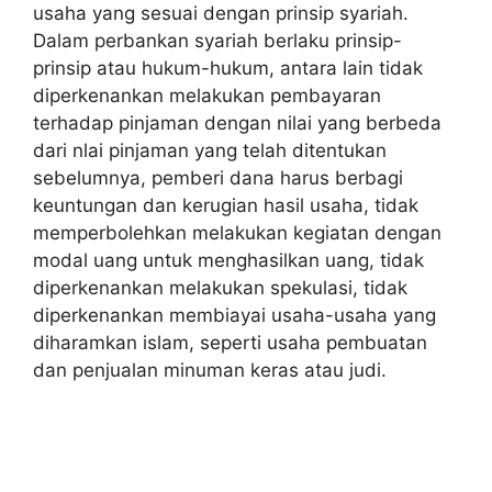
usaha yang sesuai dengan prinsip syariah.
Dalam perbankan syariah berlaku prinsip-
prinsip atau hukum-hukum, antara lain tidak
diperkenankan melakukan pembayaran
terhadap pinjaman dengan nilai yang berbeda
dari nlai pinjaman yang telah ditentukan
sebelumnya, pemberi dana harus berbagi
keuntungan dan kerugian hasil usaha, tidak
memperbolehkan melakukan kegiatan dengan
modal uang untuk menghasilkan uang, tidak
diperkenankan melakukan spekulasi, tidak
diperkenankan membiayai usaha-usaha yang
diharamkan islam, seperti usaha pembuatan
dan penjualan minuman keras atau judi.