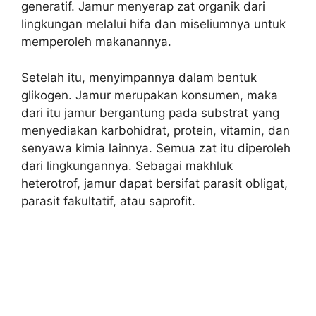
generatif. Jamur menyerap zat organik dari
lingkungan melalui hifa dan miseliumnya untuk
memperoleh makanannya.
Setelah itu, menyimpannya dalam bentuk
glikogen. Jamur merupakan konsumen, maka
dari itu jamur bergantung pada substrat yang
menyediakan karbohidrat, protein, vitamin, dan
senyawa kimia lainnya. Semua zat itu diperoleh
dari lingkungannya. Sebagai makhluk
heterotrof, jamur dapat bersifat parasit obligat,
parasit fakultatif, atau saprofit.