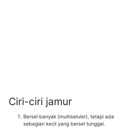
Ciri-ciri jamur
Bersel banyak (multiseluler), tetapi ada
sebagian kecil yang bersel tunggal.