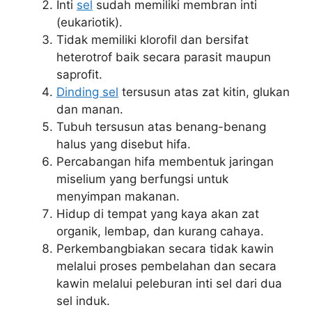
Inti
sel
sudah memiliki membran inti
(eukariotik).
Tidak memiliki klorofil dan bersifat
heterotrof baik secara parasit maupun
saprofit.
Dinding sel
tersusun atas zat kitin, glukan
dan manan.
Tubuh tersusun atas benang-benang
halus yang disebut hifa.
Percabangan hifa membentuk jaringan
miselium yang berfungsi untuk
menyimpan makanan.
Hidup di tempat yang kaya akan zat
organik, lembap, dan kurang cahaya.
Perkembangbiakan secara tidak kawin
melalui proses pembelahan dan secara
kawin melalui peleburan inti sel dari dua
sel induk.