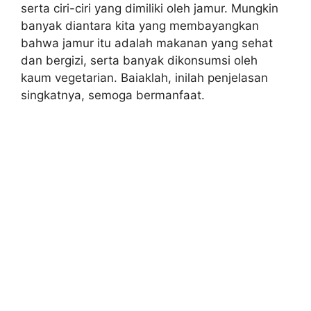
serta ciri-ciri yang dimiliki oleh jamur. Mungkin
banyak diantara kita yang membayangkan
bahwa jamur itu adalah makanan yang sehat
dan bergizi, serta banyak dikonsumsi oleh
kaum vegetarian. Baiaklah, inilah penjelasan
singkatnya, semoga bermanfaat.