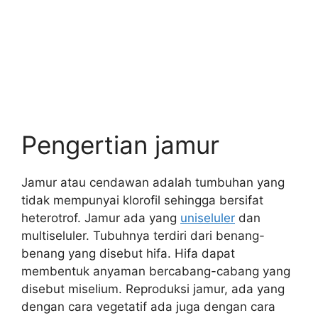
Pengertian jamur
Jamur atau cendawan adalah tumbuhan yang
tidak mempunyai klorofil sehingga bersifat
heterotrof. Jamur ada yang
uniseluler
dan
multiseluler. Tubuhnya terdiri dari benang-
benang yang disebut hifa. Hifa dapat
membentuk anyaman bercabang-cabang yang
disebut miselium. Reproduksi jamur, ada yang
dengan cara vegetatif ada juga dengan cara