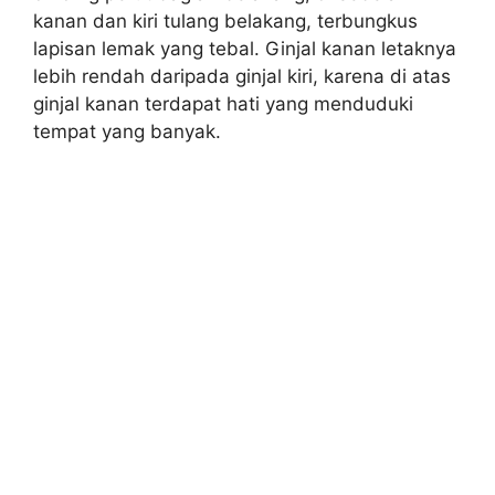
kanan dan kiri tulang belakang, terbungkus
lapisan lemak yang tebal. Ginjal kanan letaknya
lebih rendah daripada ginjal kiri, karena di atas
ginjal kanan terdapat hati yang menduduki
tempat yang banyak.