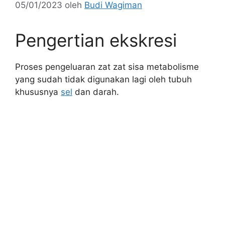
05/01/2023
oleh
Budi Wagiman
Pengertian ekskresi
Proses pengeluaran zat zat sisa metabolisme
yang sudah tidak digunakan lagi oleh tubuh
khususnya
sel
dan darah.