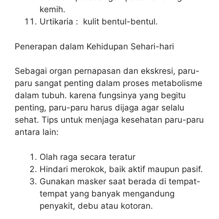
kemih.
Urtikaria : kulit bentul-bentul.
Penerapan dalam Kehidupan Sehari-hari
Sebagai organ pernapasan dan ekskresi, paru-
paru sangat penting dalam proses metabolisme
dalam tubuh. karena fungsinya yang begitu
penting, paru-paru harus dijaga agar selalu
sehat. Tips untuk menjaga kesehatan paru-paru
antara lain:
Olah raga secara teratur
Hindari merokok, baik aktif maupun pasif.
Gunakan masker saat berada di tempat-
tempat yang banyak mengandung
penyakit, debu atau kotoran.