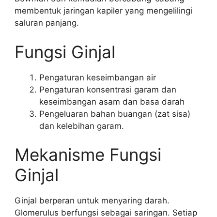
membentuk jaringan kapiler yang mengelilingi
saluran panjang.
Fungsi Ginjal
Pengaturan keseimbangan air
Pengaturan konsentrasi garam dan
keseimbangan asam dan basa darah
Pengeluaran bahan buangan (zat sisa)
dan kelebihan garam.
Mekanisme Fungsi
Ginjal
Ginjal berperan untuk menyaring darah.
Glomerulus berfungsi sebagai saringan. Setiap