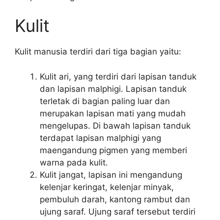
Kulit
Kulit manusia terdiri dari tiga bagian yaitu:
Kulit ari, yang terdiri dari lapisan tanduk
dan lapisan malphigi. Lapisan tanduk
terletak di bagian paling luar dan
merupakan lapisan mati yang mudah
mengelupas. Di bawah lapisan tanduk
terdapat lapisan malphigi yang
maengandung pigmen yang memberi
warna pada kulit.
Kulit jangat, lapisan ini mengandung
kelenjar keringat, kelenjar minyak,
pembuluh darah, kantong rambut dan
ujung saraf. Ujung saraf tersebut terdiri