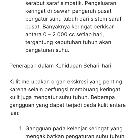
serabut saraf simpatik. Pengeluaran
keringat di bawah pengaruh pusat
pengatur suhu tubuh dari sistem saraf
pusat. Banyaknya keringat berkisar
antara 0 – 2.000 cc setiap hari,
tergantung kebutuhan tubuh akan
pengaturan suhu.
Penerapan dalam Kehidupan Sehari-hari
Kulit merupakan organ ekskresi yang penting
karena selain berfungsi membuang keringat,
kulit juga mengatur suhu tubuh. Beberapa
gangguan yang dapat terjadi pada kulit antara
lain:
Gangguan pada kelenjar keringat yang
mengakibatkan pengaturan suhu tubuh