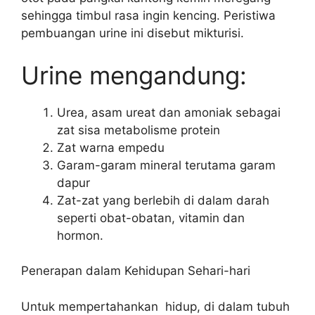
sehingga timbul rasa ingin kencing. Peristiwa
pembuangan urine ini disebut mikturisi.
Urine mengandung:
Urea, asam ureat dan amoniak sebagai
zat sisa metabolisme protein
Zat warna empedu
Garam-garam mineral terutama garam
dapur
Zat-zat yang berlebih di dalam darah
seperti obat-obatan, vitamin dan
hormon.
Penerapan dalam Kehidupan Sehari-hari
Untuk mempertahankan hidup, di dalam tubuh