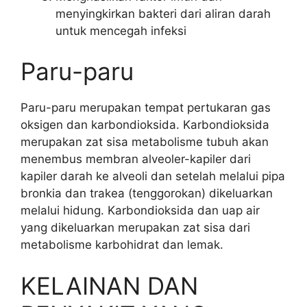
menyingkirkan bakteri dari aliran darah
untuk mencegah infeksi
Paru-paru
Paru-paru merupakan tempat pertukaran gas
oksigen dan karbondioksida. Karbondioksida
merupakan zat sisa metabolisme tubuh akan
menembus membran alveoler-kapiler dari
kapiler darah ke alveoli dan setelah melalui pipa
bronkia dan trakea (tenggorokan) dikeluarkan
melalui hidung. Karbondioksida dan uap air
yang dikeluarkan merupakan zat sisa dari
metabolisme karbohidrat dan lemak.
KELAINAN DAN