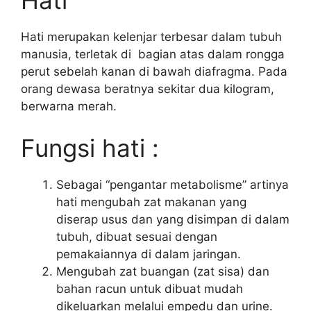
Hati
Hati merupakan kelenjar terbesar dalam tubuh
manusia, terletak di bagian atas dalam rongga
perut sebelah kanan di bawah diafragma. Pada
orang dewasa beratnya sekitar dua kilogram,
berwarna merah.
Fungsi hati :
Sebagai “pengantar metabolisme” artinya
hati mengubah zat makanan yang
diserap usus dan yang disimpan di dalam
tubuh, dibuat sesuai dengan
pemakaiannya di dalam jaringan.
Mengubah zat buangan (zat sisa) dan
bahan racun untuk dibuat mudah
dikeluarkan melalui empedu dan urine.