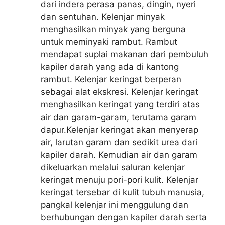
dari indera perasa panas, dingin, nyeri
dan sentuhan. Kelenjar minyak
menghasilkan minyak yang berguna
untuk meminyaki rambut. Rambut
mendapat suplai makanan dari pembuluh
kapiler darah yang ada di kantong
rambut. Kelenjar keringat berperan
sebagai alat ekskresi. Kelenjar keringat
menghasilkan keringat yang terdiri atas
air dan garam-garam, terutama garam
dapur.Kelenjar keringat akan menyerap
air, larutan garam dan sedikit urea dari
kapiler darah. Kemudian air dan garam
dikeluarkan melalui saluran kelenjar
keringat menuju pori-pori kulit. Kelenjar
keringat tersebar di kulit tubuh manusia,
pangkal kelenjar ini menggulung dan
berhubungan dengan kapiler darah serta