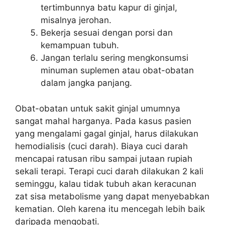
tertimbunnya batu kapur di ginjal,
misalnya jerohan.
Bekerja sesuai dengan porsi dan
kemampuan tubuh.
Jangan terlalu sering mengkonsumsi
minuman suplemen atau obat-obatan
dalam jangka panjang.
Obat-obatan untuk sakit ginjal umumnya
sangat mahal harganya. Pada kasus pasien
yang mengalami gagal ginjal, harus dilakukan
hemodialisis (cuci darah). Biaya cuci darah
mencapai ratusan ribu sampai jutaan rupiah
sekali terapi. Terapi cuci darah dilakukan 2 kali
seminggu, kalau tidak tubuh akan keracunan
zat sisa metabolisme yang dapat menyebabkan
kematian. Oleh karena itu mencegah lebih baik
daripada mengobati.