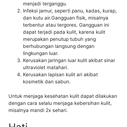
menjadi terganggu.
Infeksi jamur, seperti panu, kadas, kurap,
dan kutu air.Gangguan fisik, misalnya
terbentur atau tergores. Gangguan ini
dapat terjadi pada kulit, karena kulit
merupakan penutup tubuh yang
berhubungan langsung dengan
lingkungan luar.
Kerusakan jaringan luar kulit akibat sinar
ultraviolet matahari.
Kerusakan lapisan kulit ari akibat
kosmetik dan sabun.
Untuk menjaga kesehatan kulit dapat dilakukan
dengan cara selalu menjaga kebersihan kulit,
misalnya mandi 2x sehari.