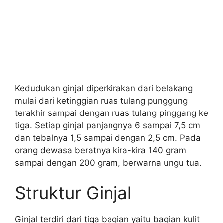
Kedudukan ginjal diperkirakan dari belakang
mulai dari ketinggian ruas tulang punggung
terakhir sampai dengan ruas tulang pinggang ke
tiga. Setiap ginjal panjangnya 6 sampai 7,5 cm
dan tebalnya 1,5 sampai dengan 2,5 cm. Pada
orang dewasa beratnya kira-kira 140 gram
sampai dengan 200 gram, berwarna ungu tua.
Struktur Ginjal
Ginjal terdiri dari tiga bagian yaitu bagian kulit