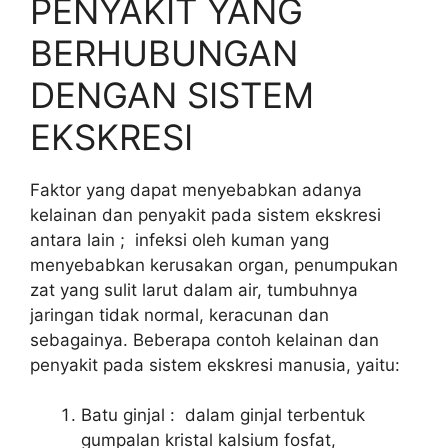
PENYAKIT YANG
BERHUBUNGAN
DENGAN SISTEM
EKSKRESI
Faktor yang dapat menyebabkan adanya
kelainan dan penyakit pada sistem ekskresi
antara lain ; infeksi oleh kuman yang
menyebabkan kerusakan organ, penumpukan
zat yang sulit larut dalam air, tumbuhnya
jaringan tidak normal, keracunan dan
sebagainya. Beberapa contoh kelainan dan
penyakit pada sistem ekskresi manusia, yaitu:
Batu ginjal : dalam ginjal terbentuk
gumpalan kristal kalsium fosfat,