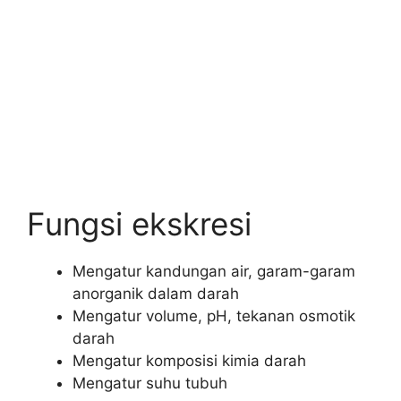
Fungsi ekskresi
Mengatur kandungan air, garam-garam
anorganik dalam darah
Mengatur volume, pH, tekanan osmotik
darah
Mengatur komposisi kimia darah
Mengatur suhu tubuh