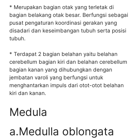
* Merupakan bagian otak yang terletak di
bagian belakang otak besar. Berfungsi sebagai
pusat pengaturan koordinasi gerakan yang
disadari dan keseimbangan tubuh serta posisi
tubuh.
* Terdapat 2 bagian belahan yaitu belahan
cerebellum bagian kiri dan belahan cerebellum
bagian kanan yang dihubungkan dengan
jembatan varoli yang berfungsi untuk
menghantarkan impuls dari otot-otot belahan
kiri dan kanan.
Medula
a.Medulla oblongata