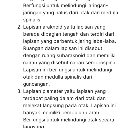
Berfungsi untuk melindungi jaringan-
jaringan yang halus dari otak dan medula
spinalis.
Lapisan araknoid yaitu lapisan yang
berada dibagian tengah dan terdiri dari
lapisan yang berbentuk jaring laba-laba.
Ruangan dalam lapisan ini disebut
dengan ruang subaraknoid dan memiliki
cairan yang disebut cairan serebrospinal.
Lapisan ini berfungsi untuk melindungi
otak dan medulla spinalis dari
guncangan.
Lapisan piameter yaitu lapisan yang
terdapat paling dalam dari otak dan
melekat langsung pada otak. Lapisan ini
banyak memiliki pembuluh darah.
Berfungsi untuk melindungi otak secara
langsung.