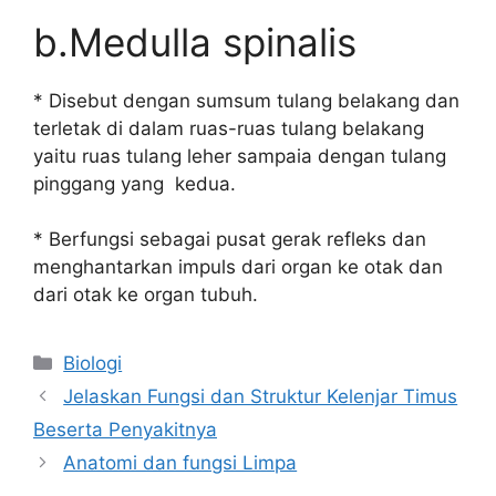
b.Medulla spinalis
* Disebut dengan sumsum tulang belakang dan
terletak di dalam ruas-ruas tulang belakang
yaitu ruas tulang leher sampaia dengan tulang
pinggang yang kedua.
* Berfungsi sebagai pusat gerak refleks dan
menghantarkan impuls dari organ ke otak dan
dari otak ke organ tubuh.
Kategori
Biologi
Jelaskan Fungsi dan Struktur Kelenjar Timus
Beserta Penyakitnya
Anatomi dan fungsi Limpa