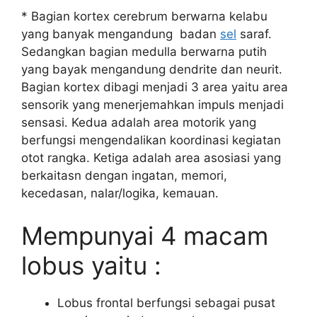
* Bagian kortex cerebrum berwarna kelabu
yang banyak mengandung badan
sel
saraf.
Sedangkan bagian medulla berwarna putih
yang bayak mengandung dendrite dan neurit.
Bagian kortex dibagi menjadi 3 area yaitu area
sensorik yang menerjemahkan impuls menjadi
sensasi. Kedua adalah area motorik yang
berfungsi mengendalikan koordinasi kegiatan
otot rangka. Ketiga adalah area asosiasi yang
berkaitasn dengan ingatan, memori,
kecedasan, nalar/logika, kemauan.
Mempunyai 4 macam
lobus yaitu :
Lobus frontal berfungsi sebagai pusat