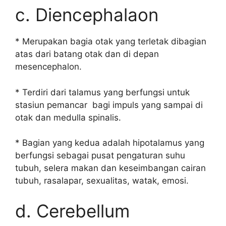
c. Diencephalaon
* Merupakan bagia otak yang terletak dibagian
atas dari batang otak dan di depan
mesencephalon.
* Terdiri dari talamus yang berfungsi untuk
stasiun pemancar bagi impuls yang sampai di
otak dan medulla spinalis.
* Bagian yang kedua adalah hipotalamus yang
berfungsi sebagai pusat pengaturan suhu
tubuh, selera makan dan keseimbangan cairan
tubuh, rasalapar, sexualitas, watak, emosi.
d. Cerebellum