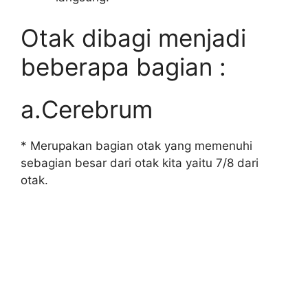
Otak dibagi menjadi
beberapa bagian :
a.Cerebrum
* Merupakan bagian otak yang memenuhi
sebagian besar dari otak kita yaitu 7/8 dari
otak.