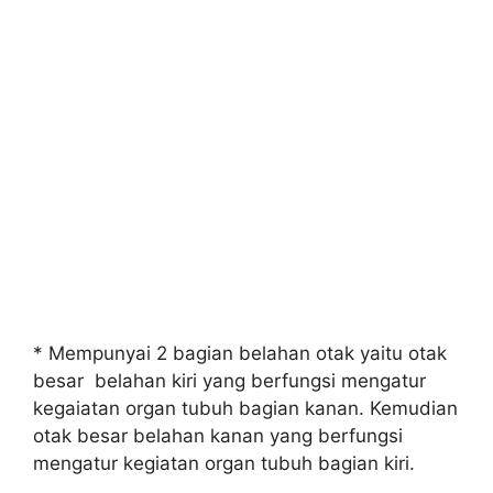
* Mempunyai 2 bagian belahan otak yaitu otak
besar belahan kiri yang berfungsi mengatur
kegaiatan organ tubuh bagian kanan. Kemudian
otak besar belahan kanan yang berfungsi
mengatur kegiatan organ tubuh bagian kiri.