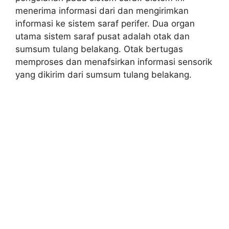
menerima informasi dari dan mengirimkan
informasi ke sistem saraf perifer. Dua organ
utama sistem saraf pusat adalah otak dan
sumsum tulang belakang. Otak bertugas
memproses dan menafsirkan informasi sensorik
yang dikirim dari sumsum tulang belakang.