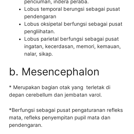
penciuman, indera peraba.
Lobus temporal berungsi sebagai pusat
pendengaran
Lobus oksipetal berfungsi sebagai pusat
pengliihatan.
Lobus parietal berfungsi sebagai pusat
ingatan, kecerdasan, memori, kemauan,
nalar, sikap.
b. Mesencephalon
* Merupakan bagian otak yang terletak di
depan cerebellum dan jembatan varol.
*Berfungsi sebagai pusat pengaturanan refleks
mata, refleks penyempitan pupil mata dan
pendengaran.