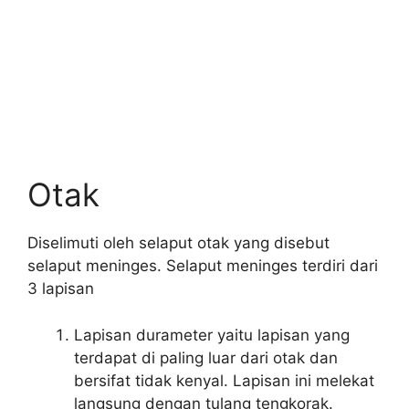
Otak
Diselimuti oleh selaput otak yang disebut
selaput meninges. Selaput meninges terdiri dari
3 lapisan
Lapisan durameter yaitu lapisan yang
terdapat di paling luar dari otak dan
bersifat tidak kenyal. Lapisan ini melekat
langsung dengan tulang tengkorak.