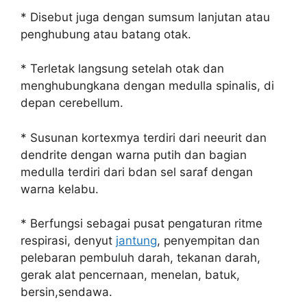
* Disebut juga dengan sumsum lanjutan atau
penghubung atau batang otak.
* Terletak langsung setelah otak dan
menghubungkana dengan medulla spinalis, di
depan cerebellum.
* Susunan kortexmya terdiri dari neeurit dan
dendrite dengan warna putih dan bagian
medulla terdiri dari bdan sel saraf dengan
warna kelabu.
* Berfungsi sebagai pusat pengaturan ritme
respirasi, denyut
jantung
, penyempitan dan
pelebaran pembuluh darah, tekanan darah,
gerak alat pencernaan, menelan, batuk,
bersin,sendawa.