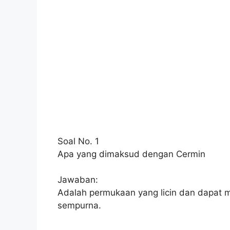
Soal No. 1
Apa yang dimaksud dengan Cermin
Jawaban:
Adalah permukaan yang licin dan dapat
sempurna.