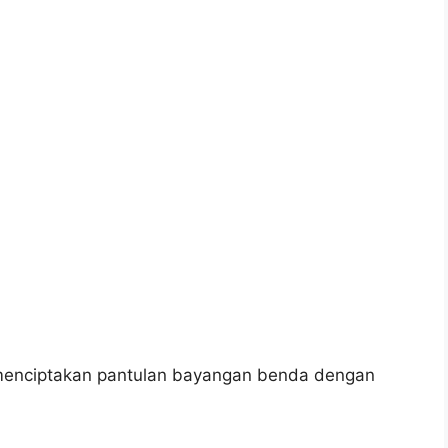
 menciptakan pantulan bayangan benda dengan