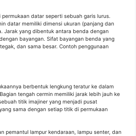
 permukaan datar seperti sebuah garis lurus.
n datar memiliki dimensi ukuran (panjang dan
a. Jarak yang dibentuk antara benda dengan
 dengan bayangan. Sifat bayangan benda yang
, tegak, dan sama besar. Contoh penggunaan
kaannya berbentuk lengkung teratur ke dalam
agian tengah cermin memiliki jarak lebih jauh ke
ebuah titik imajiner yang menjadi pusat
 yang sama dengan setiap titik di permukaan
n pemantul lampur kendaraan, lampu senter, dan