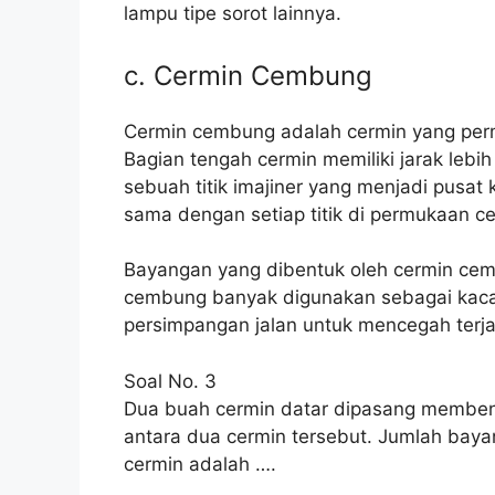
lampu tipe sorot lainnya.
c. Cermin Cembung
Cermin cembung adalah cermin yang perm
Bagian tengah cermin memiliki jarak lebi
sebuah titik imajiner yang menjadi pusat
sama dengan setiap titik di permukaan ce
Bayangan yang dibentuk oleh cermin cem
cembung banyak digunakan sebagai kac
persimpangan jalan untuk mencegah terja
Soal No. 3
Dua buah cermin datar dipasang memben
antara dua cermin tersebut. Jumlah bay
cermin adalah ….