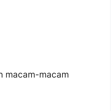
kan macam-macam