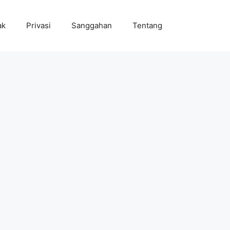
ak
Privasi
Sanggahan
Tentang