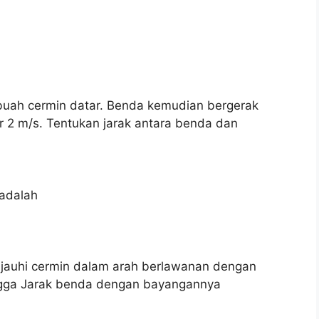
buah cermin datar. Benda kemudian bergerak
 2 m/s. Tentukan jarak antara benda dan
 adalah
njauhi cermin dalam arah berlawanan dengan
ingga Jarak benda dengan bayangannya