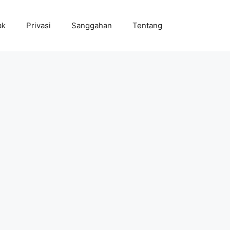
ak
Privasi
Sanggahan
Tentang