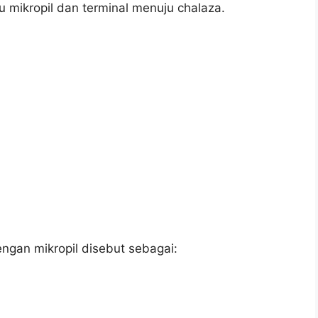
u mikropil dan terminal menuju chalaza.
dengan mikropil disebut sebagai: