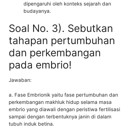
dipengaruhi oleh konteks sejarah dan
budayanya.
Soal No. 3). Sebutkan
tahapan pertumbuhan
dan perkembangan
pada embrio!
Jawaban:
a. Fase Embrionik yaitu fase pertumbuhan dan
perkembangan makhluk hidup selama masa
embrio yang diawali dengan peristiwa fertilisasi
sampai dengan terbentuknya janin di dalam
tubuh induk betina.