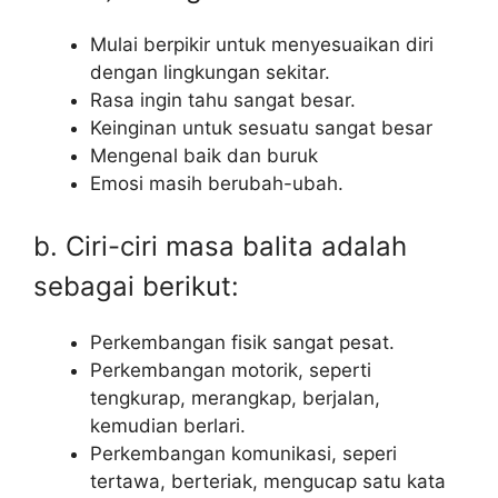
Mulai berpikir untuk menyesuaikan diri
dengan lingkungan sekitar.
Rasa ingin tahu sangat besar.
Keinginan untuk sesuatu sangat besar
Mengenal baik dan buruk
Emosi masih berubah-ubah.
b. Ciri-ciri masa balita adalah
sebagai berikut:
Perkembangan fisik sangat pesat.
Perkembangan motorik, seperti
tengkurap, merangkap, berjalan,
kemudian berlari.
Perkembangan komunikasi, seperi
tertawa, berteriak, mengucap satu kata