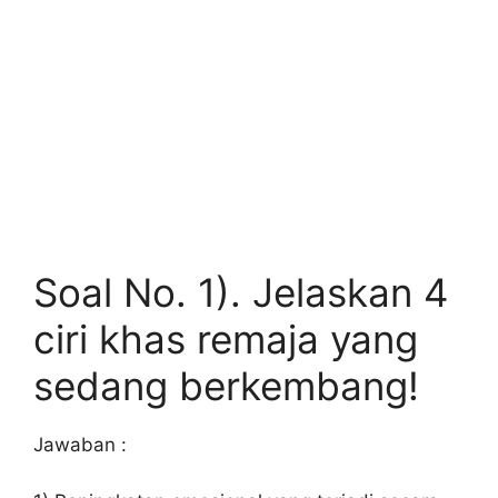
Soal No. 1). Jelaskan 4
ciri khas remaja yang
sedang berkembang!
Jawaban :