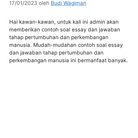
17/01/2023
oleh
Budi Wagiman
Hai kawan-kawan, untuk kali ini admin akan
memberikan contoh soal essay dan jawaban
tahap pertumbuhan dan perkembangan
manusia. Mudah-mudahan contoh soal essay
dan jawaban tahap pertumbuhan dan
perkembangan manusia ini bermanfaat banyak.