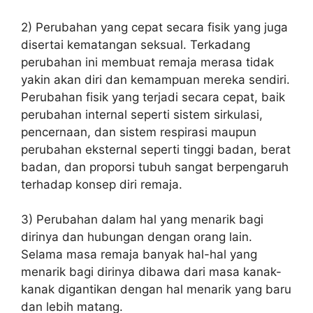
2) Perubahan yang cepat secara fisik yang juga
disertai kematangan seksual. Terkadang
perubahan ini membuat remaja merasa tidak
yakin akan diri dan kemampuan mereka sendiri.
Perubahan fisik yang terjadi secara cepat, baik
perubahan internal seperti sistem sirkulasi,
pencernaan, dan sistem respirasi maupun
perubahan eksternal seperti tinggi badan, berat
badan, dan proporsi tubuh sangat berpengaruh
terhadap konsep diri remaja.
3) Perubahan dalam hal yang menarik bagi
dirinya dan hubungan dengan orang lain.
Selama masa remaja banyak hal-hal yang
menarik bagi dirinya dibawa dari masa kanak-
kanak digantikan dengan hal menarik yang baru
dan lebih matang.