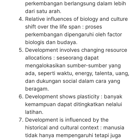
perkembangan berlangsung dalam lebih
dari satu arah.
Relative influences of biology and culture
shift over the life span : proses
perkembangan dipengaruhi oleh factor
biologis dan budaya.
Development involves changing resource
allocations : seseorang dapat
mengalokasikan sumber-sumber yang
ada, seperti waktu, energy, talenta, uang,
dan dukungan social dalam cara yang
beragam.
Development shows plasticity : banyak
kemampuan dapat ditingkatkan nelalui
latihan.
Development is influenced by the
historical and cultural context : manusia
tidak hanya mempengaruhi tetapi juga