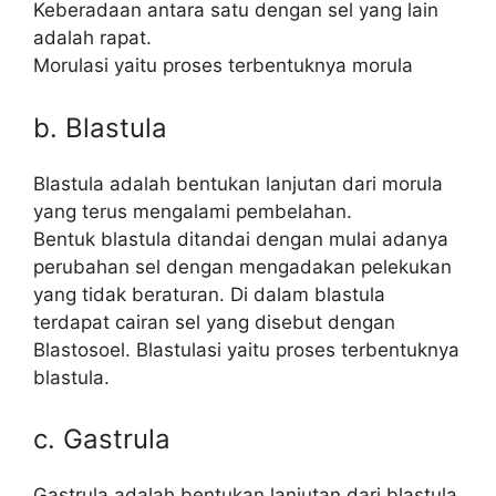
Keberadaan antara satu dengan sel yang lain
adalah rapat.
Morulasi yaitu proses terbentuknya morula
b. Blastula
Blastula adalah bentukan lanjutan dari morula
yang terus mengalami pembelahan.
Bentuk blastula ditandai dengan mulai adanya
perubahan sel dengan mengadakan pelekukan
yang tidak beraturan. Di dalam blastula
terdapat cairan sel yang disebut dengan
Blastosoel. Blastulasi yaitu proses terbentuknya
blastula.
c. Gastrula
Gastrula adalah bentukan lanjutan dari blastula