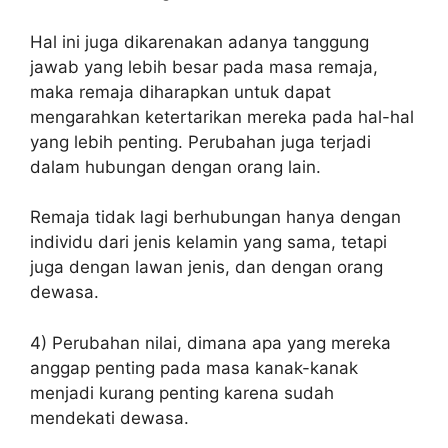
Hal ini juga dikarenakan adanya tanggung
jawab yang lebih besar pada masa remaja,
maka remaja diharapkan untuk dapat
mengarahkan ketertarikan mereka pada hal-hal
yang lebih penting. Perubahan juga terjadi
dalam hubungan dengan orang lain.
Remaja tidak lagi berhubungan hanya dengan
individu dari jenis kelamin yang sama, tetapi
juga dengan lawan jenis, dan dengan orang
dewasa.
4) Perubahan nilai, dimana apa yang mereka
anggap penting pada masa kanak-kanak
menjadi kurang penting karena sudah
mendekati dewasa.