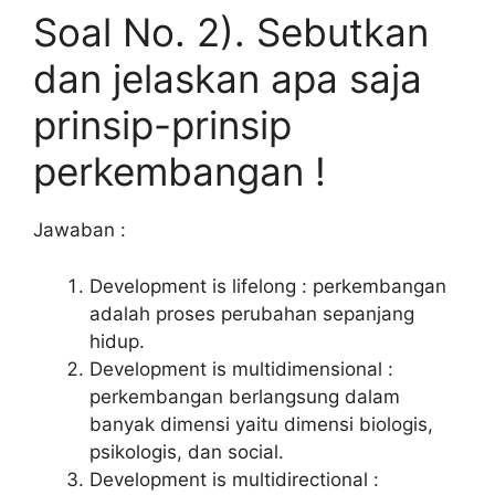
Soal No. 2). Sebutkan
dan jelaskan apa saja
prinsip-prinsip
perkembangan !
Jawaban :
Development is lifelong : perkembangan
adalah proses perubahan sepanjang
hidup.
Development is multidimensional :
perkembangan berlangsung dalam
banyak dimensi yaitu dimensi biologis,
psikologis, dan social.
Development is multidirectional :