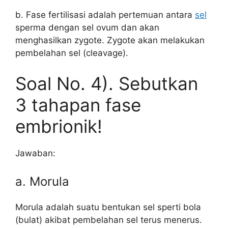
b. Fase fertilisasi adalah pertemuan antara
sel
sperma dengan sel ovum dan akan
menghasilkan zygote. Zygote akan melakukan
pembelahan sel (cleavage).
Soal No. 4). Sebutkan
3 tahapan fase
embrionik!
Jawaban:
a. Morula
Morula adalah suatu bentukan sel sperti bola
(bulat) akibat pembelahan sel terus menerus.