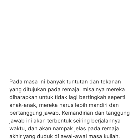
Pada masa ini banyak tuntutan dan tekanan
yang ditujukan pada remaja, misalnya mereka
diharapkan untuk tidak lagi bertingkah seperti
anak-anak, mereka harus lebih mandiri dan
bertanggung jawab. Kemandirian dan tanggung
jawab ini akan terbentuk seiring berjalannya
waktu, dan akan nampak jelas pada remaja
akhir yang duduk di awal-awal masa kuliah.