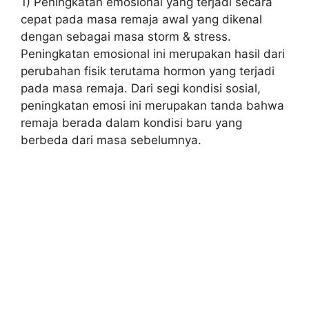
1) Peningkatan emosional yang terjadi secara
cepat pada masa remaja awal yang dikenal
dengan sebagai masa storm & stress.
Peningkatan emosional ini merupakan hasil dari
perubahan fisik terutama hormon yang terjadi
pada masa remaja. Dari segi kondisi sosial,
peningkatan emosi ini merupakan tanda bahwa
remaja berada dalam kondisi baru yang
berbeda dari masa sebelumnya.