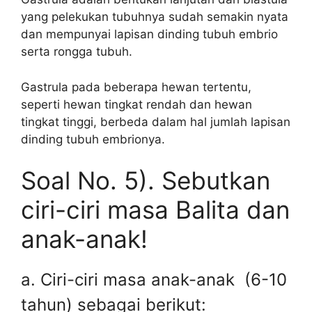
yang pelekukan tubuhnya sudah semakin nyata
dan mempunyai lapisan dinding tubuh embrio
serta rongga tubuh.
Gastrula pada beberapa hewan tertentu,
seperti hewan tingkat rendah dan hewan
tingkat tinggi, berbeda dalam hal jumlah lapisan
dinding tubuh embrionya.
Soal No. 5). Sebutkan
ciri-ciri masa Balita dan
anak-anak!
a. Ciri-ciri masa anak-anak (6-10
tahun) sebagai berikut: