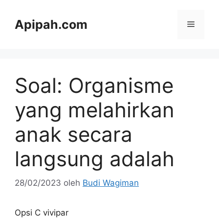
Langsung
ke
Apipah.com
Menu
isi
Soal: Organisme
yang melahirkan
anak secara
langsung adalah
28/02/2023
oleh
Budi Wagiman
Opsi C vivipar