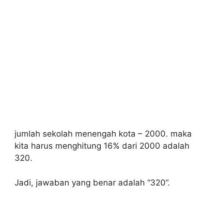
jumlah sekolah menengah kota – 2000. maka
kita harus menghitung 16% dari 2000 adalah
320.
Jadi, jawaban yang benar adalah “320”.