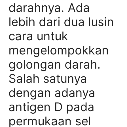
darahnya. Ada
lebih dari dua lusin
cara untuk
mengelompokkan
golongan darah.
Salah satunya
dengan adanya
antigen D pada
permukaan sel