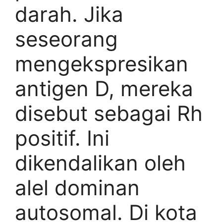
darah. Jika
seseorang
mengekspresikan
antigen D, mereka
disebut sebagai Rh
positif. Ini
dikendalikan oleh
alel dominan
autosomal. Di kota