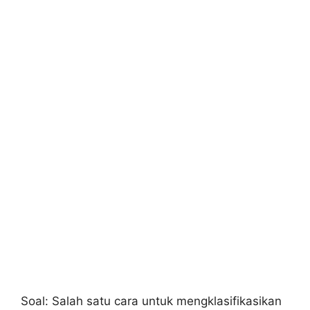
Soal: Salah satu cara untuk mengklasifikasikan