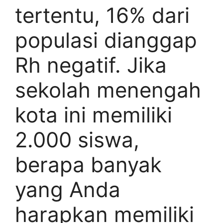
tertentu, 16% dari
populasi dianggap
Rh negatif. Jika
sekolah menengah
kota ini memiliki
2.000 siswa,
berapa banyak
yang Anda
harapkan memiliki