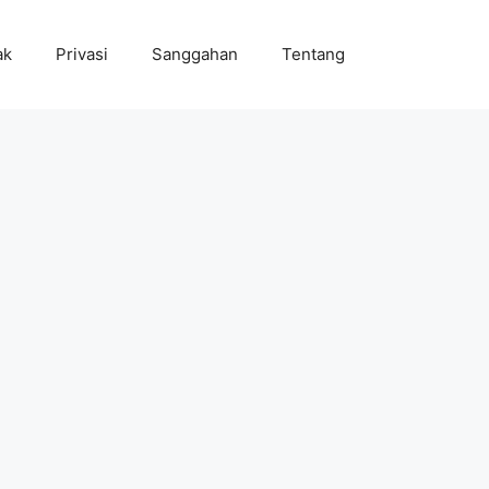
ak
Privasi
Sanggahan
Tentang