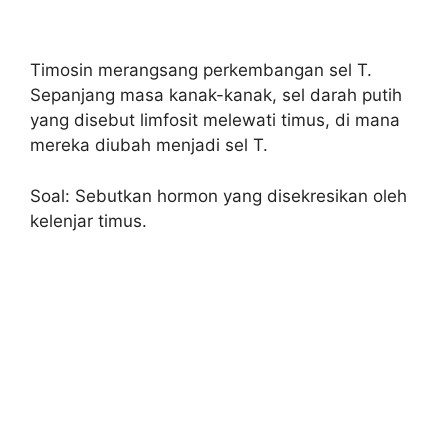
Timosin merangsang perkembangan sel T.
Sepanjang masa kanak-kanak, sel darah putih
yang disebut limfosit melewati timus, di mana
mereka diubah menjadi sel T.
Soal: Sebutkan hormon yang disekresikan oleh
kelenjar timus.