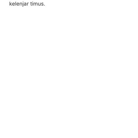
kelenjar timus.