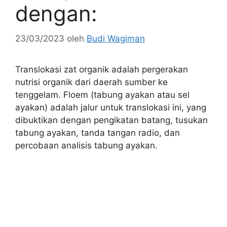
dengan:
23/03/2023
oleh
Budi Wagiman
Translokasi zat organik adalah pergerakan
nutrisi organik dari daerah sumber ke
tenggelam. Floem (tabung ayakan atau sel
ayakan) adalah jalur untuk translokasi ini, yang
dibuktikan dengan pengikatan batang, tusukan
tabung ayakan, tanda tangan radio, dan
percobaan analisis tabung ayakan.