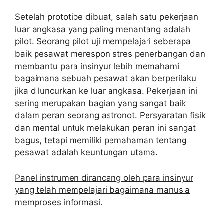
Setelah prototipe dibuat, salah satu pekerjaan
luar angkasa yang paling menantang adalah
pilot. Seorang pilot uji mempelajari seberapa
baik pesawat merespon stres penerbangan dan
membantu para insinyur lebih memahami
bagaimana sebuah pesawat akan berperilaku
jika diluncurkan ke luar angkasa. Pekerjaan ini
sering merupakan bagian yang sangat baik
dalam peran seorang astronot. Persyaratan fisik
dan mental untuk melakukan peran ini sangat
bagus, tetapi memiliki pemahaman tentang
pesawat adalah keuntungan utama.
Panel instrumen dirancang oleh para insinyur
yang telah mempelajari bagaimana manusia
memproses informasi.