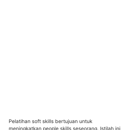
Pelatihan soft skills bertujuan untuk
meningkatkan people skills seseorang. Istilah ini