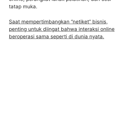
tatap muka.
Saat mempertimbangkan “netiket” bisnis,
penting untuk diingat bahwa interaksi online
beroperasi sama seperti di dunia nyata.