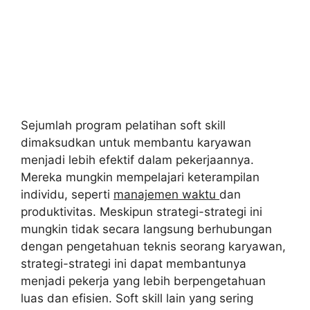
Sejumlah program pelatihan soft skill
dimaksudkan untuk membantu karyawan
menjadi lebih efektif dalam pekerjaannya.
Mereka mungkin mempelajari keterampilan
individu, seperti
manajemen waktu
dan
produktivitas. Meskipun strategi-strategi ini
mungkin tidak secara langsung berhubungan
dengan pengetahuan teknis seorang karyawan,
strategi-strategi ini dapat membantunya
menjadi pekerja yang lebih berpengetahuan
luas dan efisien. Soft skill lain yang sering