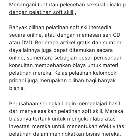
Menangani tuntutan pelecehan seksual dicakup
dengan pelatihan soft skill,.
Banyak pilihan pelatihan soft skill tersedia
secara online, atau dengan memesan seri CD
atau DVD. Beberapa artikel gratis dan sumber
daya lainnya juga dapat ditemukan secara
online, sementara sebagian besar perusahaan
konsultan membebankan biaya untuk materi
pelatihan mereka. Kelas pelatihan kelompok
pribadi juga merupakan pilihan bagi banyak
bisnis.
Perusahaan seringkali ingin mempelajari hasil
dari menyelesaikan pelatihan soft skill. Mereka
biasanya tertarik untuk mengukur laba atas
investasi mereka untuk menentukan efektivitas
pelatihan dalam meningkatkan bisnis mereka.