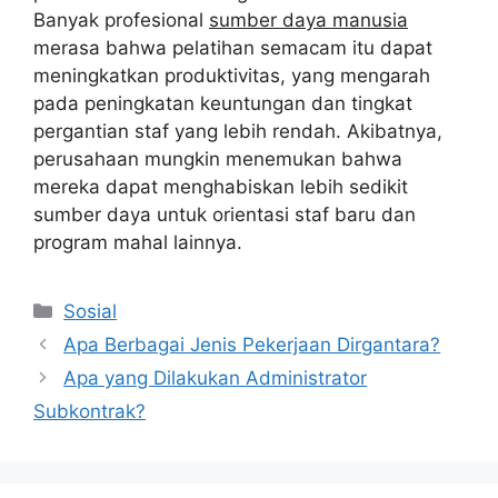
Banyak profesional
sumber daya manusia
merasa bahwa pelatihan semacam itu dapat
meningkatkan produktivitas, yang mengarah
pada peningkatan keuntungan dan tingkat
pergantian staf yang lebih rendah. Akibatnya,
perusahaan mungkin menemukan bahwa
mereka dapat menghabiskan lebih sedikit
sumber daya untuk orientasi staf baru dan
program mahal lainnya.
Kategori
Sosial
Apa Berbagai Jenis Pekerjaan Dirgantara?
Apa yang Dilakukan Administrator
Subkontrak?