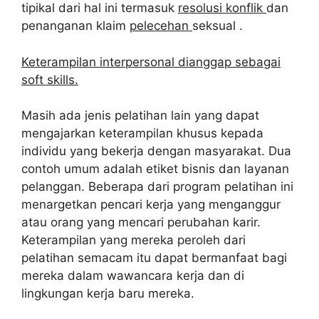
tipikal dari hal ini termasuk
resolusi konflik
dan
penanganan klaim
pelecehan
seksual .
Keterampilan interpersonal dianggap sebagai
soft skills.
Masih ada jenis pelatihan lain yang dapat
mengajarkan keterampilan khusus kepada
individu yang bekerja dengan masyarakat. Dua
contoh umum adalah etiket bisnis dan layanan
pelanggan. Beberapa dari program pelatihan ini
menargetkan pencari kerja yang menganggur
atau orang yang mencari perubahan karir.
Keterampilan yang mereka peroleh dari
pelatihan semacam itu dapat bermanfaat bagi
mereka dalam wawancara kerja dan di
lingkungan kerja baru mereka.