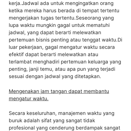
kerja.Jadwal ada untuk mengingatkan orang
ketika mereka harus berada di tempat tertentu
mengerjakan tugas tertentu.Seseorang yang
lupa waktu mungkin gagal untuk mematuhi
jadwal, yang dapat berarti melewatkan
pertemuan bisnis penting atau tenggat waktu.Di
luar pekerjaan, gagal mengatur waktu secara
efektif dapat berarti melewatkan atau
terlambat menghadiri pertemuan keluarga yang
penting, janji temu, atau apa pun yang terjadi
sesuai dengan jadwal yang ditetapkan.
Mengenakan jam tangan dapat membantu
mengatur waktu.
Secara keseluruhan, manajemen waktu yang
buruk adalah sifat yang sangat tidak
profesional yang cenderung berdampak sangat