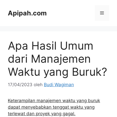
Langsung
ke
Apipah.com
Menu
isi
Apa Hasil Umum
dari Manajemen
Waktu yang Buruk?
17/04/2023
oleh
Budi Wagiman
Keterampilan manajemen waktu yang buruk
dapat menyebabkan tenggat waktu yang
terlewat dan proyek yang gagal.