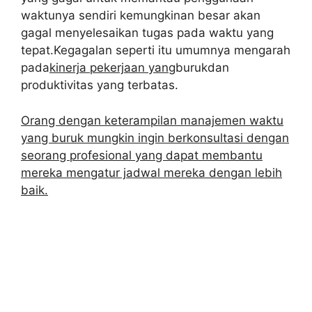
waktunya sendiri kemungkinan besar akan
gagal menyelesaikan tugas pada waktu yang
tepat.Kegagalan seperti itu umumnya mengarah
pada
kinerja pekerjaan yang
burukdan
produktivitas yang terbatas.
Orang dengan keterampilan manajemen waktu
yang buruk mungkin ingin berkonsultasi dengan
seorang profesional yang dapat membantu
mereka mengatur jadwal mereka dengan lebih
baik.