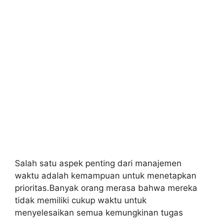
Salah satu aspek penting dari manajemen
waktu adalah kemampuan untuk menetapkan
prioritas.Banyak orang merasa bahwa mereka
tidak memiliki cukup waktu untuk
menyelesaikan semua kemungkinan tugas