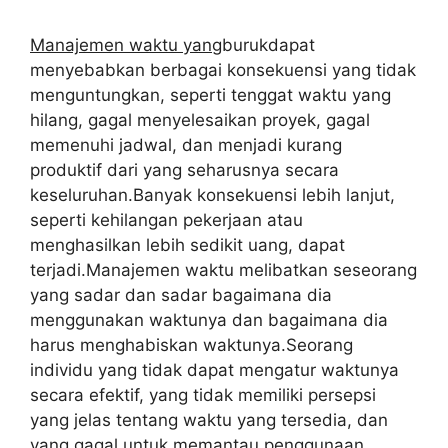
Manajemen waktu yang
burukdapat
menyebabkan berbagai konsekuensi yang tidak
menguntungkan, seperti tenggat waktu yang
hilang, gagal menyelesaikan proyek, gagal
memenuhi jadwal, dan menjadi kurang
produktif dari yang seharusnya secara
keseluruhan.Banyak konsekuensi lebih lanjut,
seperti kehilangan pekerjaan atau
menghasilkan lebih sedikit uang, dapat
terjadi.Manajemen waktu melibatkan seseorang
yang sadar dan sadar bagaimana dia
menggunakan waktunya dan bagaimana dia
harus menghabiskan waktunya.Seorang
individu yang tidak dapat mengatur waktunya
secara efektif, yang tidak memiliki persepsi
yang jelas tentang waktu yang tersedia, dan
yang gagal untuk memantau penggunaan