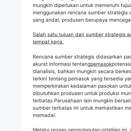
mungkin diperlukan untuk memenuhi tuju
menggunakan rencana sumber strategis 
yang andal, produsen berupaya mencega
Salah satu tujuan dari sumber strategis
tempat kerja.
Rencana sumber strategis didasarkan pad
akurat.Informasi tentang
pemasok
potensi
dianalisis, bahkan mungkin secara berkel
terkini tentang pemasok yang tersedia ya
memperkirakan kedalaman pasokan untu
dibutuhkan produsen untuk produksi mun
terbatas.Perusahaan lain mungkin bersa
sumber terbatas ini untuk memastikan m
memadai.
Melalui proses pengumpulan-intelijen ini,