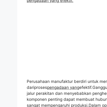
pengadaan yang efektif.
Perusahaan manufaktur berdiri untuk me
dariproses
pengadaan yang
efektif.Gangg
jalur perakitan dan menyebabkan penghe
komponen penting dapat membuat hubun
sangat mempengaruhi produksi.Dalam ope