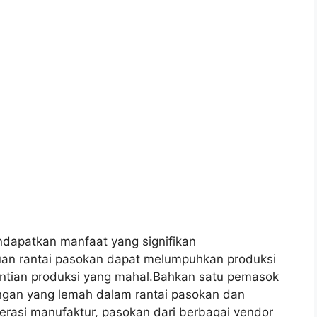
ndapatkan manfaat yang signifikan
uan rantai pasokan dapat melumpuhkan produksi
ntian produksi yang mahal.Bahkan satu pemasok
gan yang lemah dalam rantai pasokan dan
rasi manufaktur, pasokan dari berbagai vendor