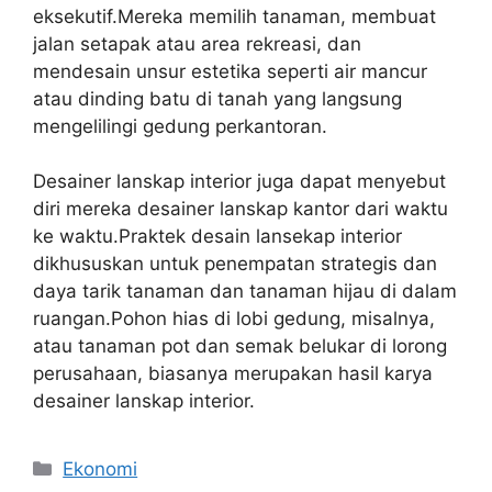
eksekutif.Mereka memilih tanaman, membuat
jalan setapak atau area rekreasi, dan
mendesain unsur estetika seperti air mancur
atau dinding batu di tanah yang langsung
mengelilingi gedung perkantoran.
Desainer lanskap interior juga dapat menyebut
diri mereka desainer lanskap kantor dari waktu
ke waktu.Praktek desain lansekap interior
dikhususkan untuk penempatan strategis dan
daya tarik tanaman dan tanaman hijau di dalam
ruangan.Pohon hias di lobi gedung, misalnya,
atau tanaman pot dan semak belukar di lorong
perusahaan, biasanya merupakan hasil karya
desainer lanskap interior.
Kategori
Ekonomi