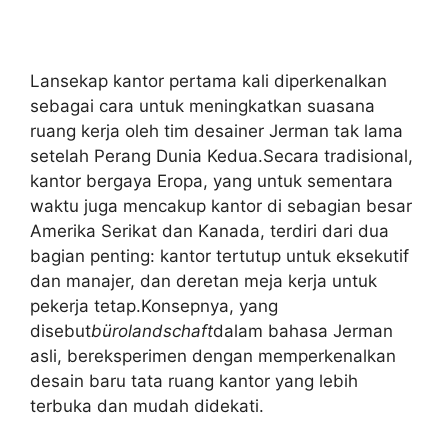
Lansekap kantor pertama kali diperkenalkan
sebagai cara untuk meningkatkan suasana
ruang kerja oleh tim desainer Jerman tak lama
setelah Perang Dunia Kedua.Secara tradisional,
kantor bergaya Eropa, yang untuk sementara
waktu juga mencakup kantor di sebagian besar
Amerika Serikat dan Kanada, terdiri dari dua
bagian penting: kantor tertutup untuk eksekutif
dan manajer, dan deretan meja kerja untuk
pekerja tetap.Konsepnya, yang
disebut
bürolandschaft
dalam bahasa Jerman
asli, bereksperimen dengan memperkenalkan
desain baru tata ruang kantor yang lebih
terbuka dan mudah didekati.