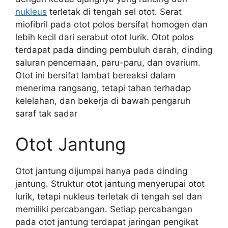
nukleus
terletak di tengah sel otot. Serat
miofibril pada otot polos bersifat homogen dan
lebih kecil dari serabut otot lurik. Otot polos
terdapat pada dinding pembuluh darah, dinding
saluran pencernaan, paru-paru, dan ovarium.
Otot ini bersifat lambat bereaksi dalam
menerima rangsang, tetapi tahan terhadap
kelelahan, dan bekerja di bawah pengaruh
saraf tak sadar
Otot Jantung
Otot jantung dijumpai hanya pada dinding
jantung. Struktur otot jantung menyerupai otot
lurik, tetapi nukleus terletak di tengah sel dan
memiliki percabangan. Setiap percabangan
pada otot jantung terdapat jaringan pengikat