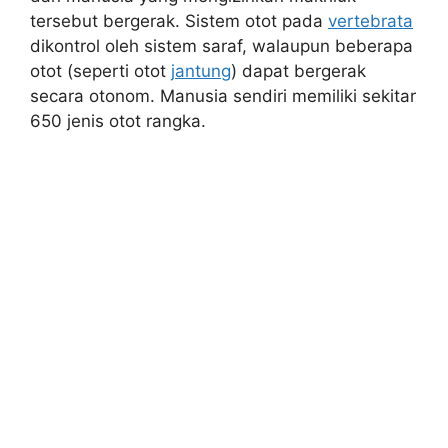
tersebut bergerak. Sistem otot pada
vertebrata
dikontrol oleh sistem saraf, walaupun beberapa
otot (seperti otot
jantung
) dapat bergerak
secara otonom. Manusia sendiri memiliki sekitar
650 jenis otot rangka.