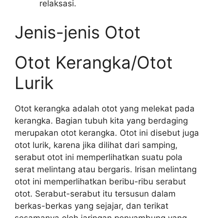
relaksasi.
Jenis-jenis Otot
Otot Kerangka/Otot
Lurik
Otot kerangka adalah otot yang melekat pada
kerangka. Bagian tubuh kita yang berdaging
merupakan otot kerangka. Otot ini disebut juga
otot lurik, karena jika dilihat dari samping,
serabut otot ini memperlihatkan suatu pola
serat melintang atau bergaris. Irisan melintang
otot ini memperlihatkan beribu-ribu serabut
otot. Serabut-serabut itu tersusun dalam
berkas-berkas yang sejajar, dan terikat