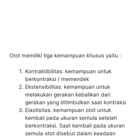
Otot memiliki tiga kemampuan khusus yaitu :
Kontraktibilitas: kemampuan untuk
berkontraksi / memendek
Ekstensibilitas: kemampuan untuk
melakukan gerakan kebalikan dari
gerakan yang ditimbulkan saat kontraksi
Elastisitas: kemampuan otot untuk
kembali pada ukuran semula setelah
berkontraksi. Saat kembali pada ukuran
semula otot disebut dalam keadaan