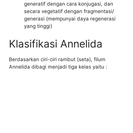
generatif dengan cara konjugasi, dan
secara vegetatif dengan fragmentasi/
generasi (mempunyai daya regenerasi
yang tinggi)
Klasifikasi Annelida
Berdasarkan ciri-ciri rambut (seta), filum
Annelida dibagi menjadi tiga kelas yaitu :