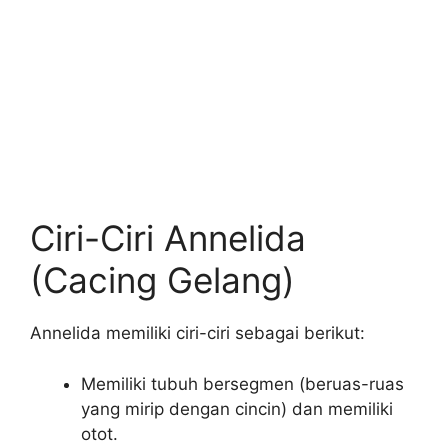
Ciri-Ciri Annelida
(Cacing Gelang)
Annelida memiliki ciri-ciri sebagai berikut:
Memiliki tubuh bersegmen (beruas-ruas
yang mirip dengan cincin) dan memiliki
otot.