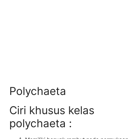
Polychaeta
Ciri khusus kelas
polychaeta :