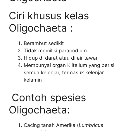
Ciri khusus kelas
Oligochaeta :
Berambut sedikit
Tidak memiliki parapodium
Hidup di darat atau di air tawar
Mempunyai organ Klitellum yang berisi
semua kelenjar, termasuk kelenjar
kelamin
Contoh spesies
Oligochaeta:
Cacing tanah Amerika (
Lumbricus