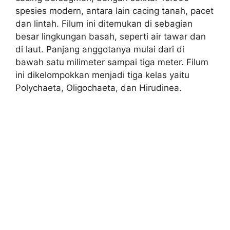
spesies modern, antara lain cacing tanah, pacet
dan lintah. Filum ini ditemukan di sebagian
besar lingkungan basah, seperti air tawar dan
di laut. Panjang anggotanya mulai dari di
bawah satu milimeter sampai tiga meter. Filum
ini dikelompokkan menjadi tiga kelas yaitu
Polychaeta, Oligochaeta, dan Hirudinea.