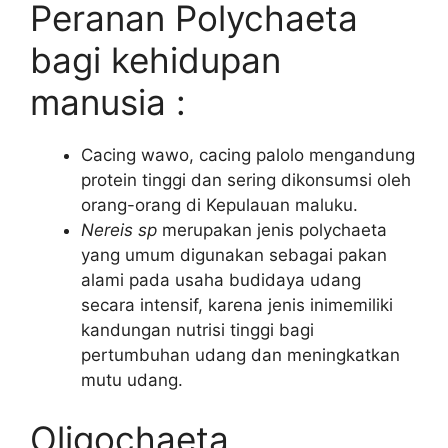
Peranan Polychaeta
bagi kehidupan
manusia :
Cacing wawo, cacing palolo mengandung
protein tinggi dan sering dikonsumsi oleh
orang-orang di Kepulauan maluku.
Nereis sp
merupakan jenis polychaeta
yang umum digunakan sebagai pakan
alami pada usaha budidaya udang
secara intensif, karena jenis inimemiliki
kandungan nutrisi tinggi bagi
pertumbuhan udang dan meningkatkan
mutu udang.
Oligochaeta