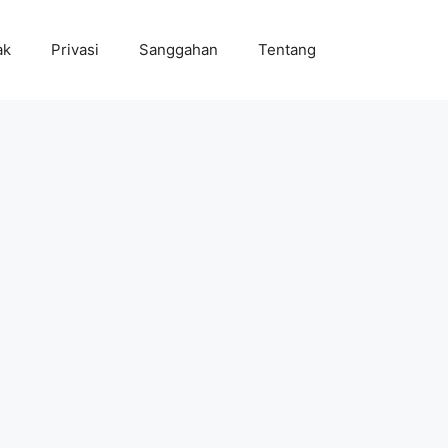
ak
Privasi
Sanggahan
Tentang