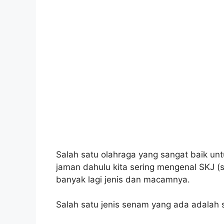
Salah satu olahraga yang sangat baik un
jaman dahulu kita sering mengenal SKJ (
banyak lagi jenis dan macamnya.
Salah satu jenis senam yang ada adalah 