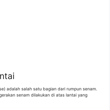
ntai
cise) adalah salah satu bagian dari rumpun senam.
gerakan senam dilakukan di atas lantai yang