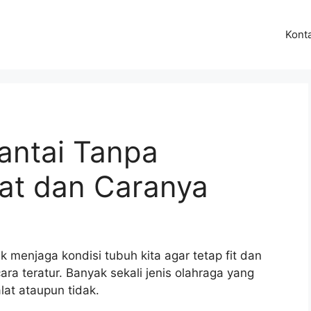
Kont
antai Tanpa
at dan Caranya
 menjaga kondisi tubuh kita agar tetap fit dan
ra teratur. Banyak sekali jenis olahraga yang
lat ataupun tidak.