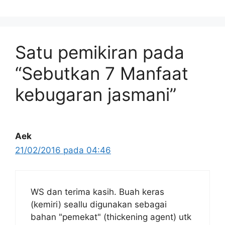
Satu pemikiran pada
“Sebutkan 7 Manfaat
kebugaran jasmani”
Aek
21/02/2016 pada 04:46
WS dan terima kasih. Buah keras
(kemiri) seallu digunakan sebagai
bahan "pemekat" (thickening agent) utk