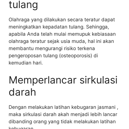
tulang
Olahraga yang dilakukan secara teratur dapat
meningkatkan kepadatan tulang. Sehingga,
apabila Anda telah mulai memupuk kebiasaan
olahraga teratur sejak usia muda, hal ini akan
membantu mengurangi risiko terkena
pengeroposan tulang (osteoporosis) di
kemudian hari.
Memperlancar sirkulasi
darah
Dengan melakukan latihan kebugaran jasmani ,
maka sirkulasi darah akah menjadi lebih lancar
dibanding orang yang tidak melakukan latihan
kebugaran.