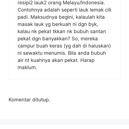
resipi2 lauk2 orang Melayu/Indonesia.
Contohnya adalah seperti lauk lemak cili
padi. Maksudnya begini, kalaulah kita
masak lauk yg berkuah ni dgn byk,
kalau nk pekat tkkan nk bubuh santan
pekat dgn banyakkan? So, mereka
campur buah keras (yg dah di haluskan)
ni sewaktu menumis. Bila anda bubuh
air nt kuahnya akan pekat. Harap
maklum.
Komentar ditutup.