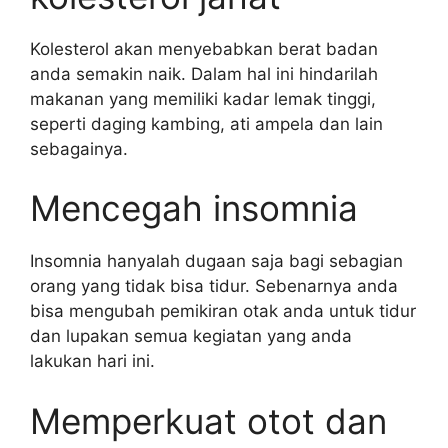
Kolesterol akan menyebabkan berat badan
anda semakin naik. Dalam hal ini hindarilah
makanan yang memiliki kadar lemak tinggi,
seperti daging kambing, ati ampela dan lain
sebagainya.
Mencegah insomnia
Insomnia hanyalah dugaan saja bagi sebagian
orang yang tidak bisa tidur. Sebenarnya anda
bisa mengubah pemikiran otak anda untuk tidur
dan lupakan semua kegiatan yang anda
lakukan hari ini.
Memperkuat otot dan