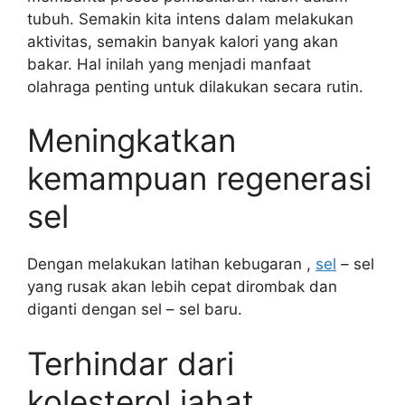
tubuh. Semakin kita intens dalam melakukan
aktivitas, semakin banyak kalori yang akan
bakar. Hal inilah yang menjadi manfaat
olahraga penting untuk dilakukan secara rutin.
Meningkatkan
kemampuan regenerasi
sel
Dengan melakukan latihan kebugaran ,
sel
– sel
yang rusak akan lebih cepat dirombak dan
diganti dengan sel – sel baru.
Terhindar dari
kolesterol jahat