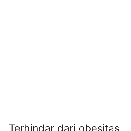
Terhindar dari obesitas