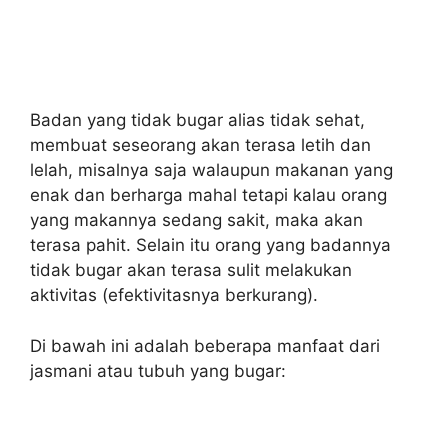
Badan yang tidak bugar alias tidak sehat,
membuat seseorang akan terasa letih dan
lelah, misalnya saja walaupun makanan yang
enak dan berharga mahal tetapi kalau orang
yang makannya sedang sakit, maka akan
terasa pahit. Selain itu orang yang badannya
tidak bugar akan terasa sulit melakukan
aktivitas (efektivitasnya berkurang).
Di bawah ini adalah beberapa manfaat dari
jasmani atau tubuh yang bugar: