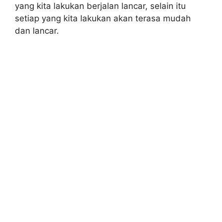
yang kita lakukan berjalan lancar, selain itu
setiap yang kita lakukan akan terasa mudah
dan lancar.