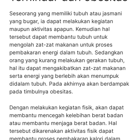
Seseorang yang memiliki tubuh atau jasmani
yang bugar, ia dapat melakukan kegiatan
maupun aktivitas apapun. Kemudian hal
tersebut dapat membantu tubuh untuk
mengolah zat-zat makanan untuk proses
pembakaran energi dalam tubuh. Sedangkan
orang yang kurang melakukan gerakan tubuh,
hal itu dapat mengakibatkan zat-zat makanan
serta energi yang berlebih akan menumpuk
didalam tubuh. Pada akhirnya akan berdampak
pada timbulnya obesitas.
Dengan melakukan kegiatan fisik, akan dapat
membantu mencegah kelebihan berat badan
atau membantu menjaga berat badan. Hal
tersebut dikarenakan aktivitas fisik dapat
membantu proses pembakaran kalori dalam