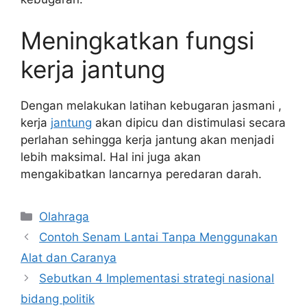
Meningkatkan fungsi
kerja jantung
Dengan melakukan latihan kebugaran jasmani ,
kerja
jantung
akan dipicu dan distimulasi secara
perlahan sehingga kerja jantung akan menjadi
lebih maksimal. Hal ini juga akan
mengakibatkan lancarnya peredaran darah.
Kategori
Olahraga
Contoh Senam Lantai Tanpa Menggunakan
Alat dan Caranya
Sebutkan 4 Implementasi strategi nasional
bidang politik