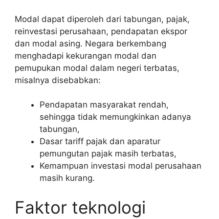
Modal dapat diperoleh dari tabungan, pajak,
reinvestasi perusahaan, pendapatan ekspor
dan modal asing. Negara berkembang
menghadapi kekurangan modal dan
pemupukan modal dalam negeri terbatas,
misalnya disebabkan:
Pendapatan masyarakat rendah,
sehingga tidak memungkinkan adanya
tabungan,
Dasar tariff pajak dan aparatur
pemungutan pajak masih terbatas,
Kemampuan investasi modal perusahaan
masih kurang.
Faktor teknologi