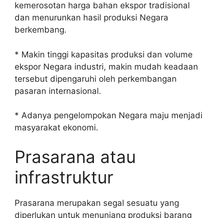
kemerosotan harga bahan ekspor tradisional
dan menurunkan hasil produksi Negara
berkembang.
* Makin tinggi kapasitas produksi dan volume
ekspor Negara industri, makin mudah keadaan
tersebut dipengaruhi oleh perkembangan
pasaran internasional.
* Adanya pengelompokan Negara maju menjadi
masyarakat ekonomi.
Prasarana atau
infrastruktur
Prasarana merupakan segal sesuatu yang
diperlukan untuk menunjang produksi barang