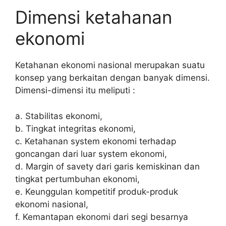
Dimensi ketahanan
ekonomi
Ketahanan ekonomi nasional merupakan suatu
konsep yang berkaitan dengan banyak dimensi.
Dimensi-dimensi itu meliputi :
a. Stabilitas ekonomi,
b. Tingkat integritas ekonomi,
c. Ketahanan system ekonomi terhadap
goncangan dari luar system ekonomi,
d. Margin of savety dari garis kemiskinan dan
tingkat pertumbuhan ekonomi,
e. Keunggulan kompetitif produk-produk
ekonomi nasional,
f. Kemantapan ekonomi dari segi besarnya