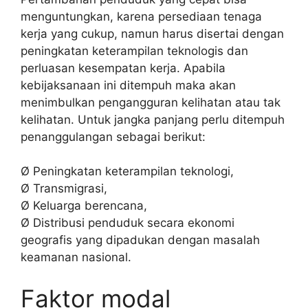
menguntungkan, karena persediaan tenaga
kerja yang cukup, namun harus disertai dengan
peningkatan keterampilan teknologis dan
perluasan kesempatan kerja. Apabila
kebijaksanaan ini ditempuh maka akan
menimbulkan pengangguran kelihatan atau tak
kelihatan. Untuk jangka panjang perlu ditempuh
penanggulangan sebagai berikut:
Ø Peningkatan keterampilan teknologi,
Ø Transmigrasi,
Ø Keluarga berencana,
Ø Distribusi penduduk secara ekonomi
geografis yang dipadukan dengan masalah
keamanan nasional.
Faktor modal