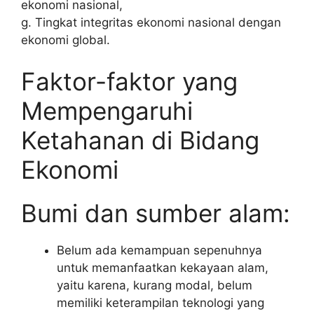
ekonomi nasional,
g. Tingkat integritas ekonomi nasional dengan
ekonomi global.
Faktor-faktor yang
Mempengaruhi
Ketahanan di Bidang
Ekonomi
Bumi dan sumber alam:
Belum ada kemampuan sepenuhnya
untuk memanfaatkan kekayaan alam,
yaitu karena, kurang modal, belum
memiliki keterampilan teknologi yang