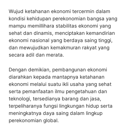
Wujud ketahanan ekonomi tercermin dalam
kondisi kehidupan perekonomian bangsa yang
mampu memillihara stabilitas ekonomi yang
sehat dan dinamis, menciptakan kemandirian
ekonomi nasional yang berdaya saing tinggi,
dan mewujudkan kemakmuran rakyat yang
secara adil dan merata.
Dengan demikian, pembangunan ekonomi
diarahkan kepada mantapnya ketahanan
ekonomi melalui suatu ikli usaha yang sehat
serta pemanfaatan ilmu pengetahuan dan
teknologi, tersedianya barang dan jasa,
terpeliharanya fungsi lingkungan hidup serta
meningkatnya daya saing dalam lingkup
perekonomian global.