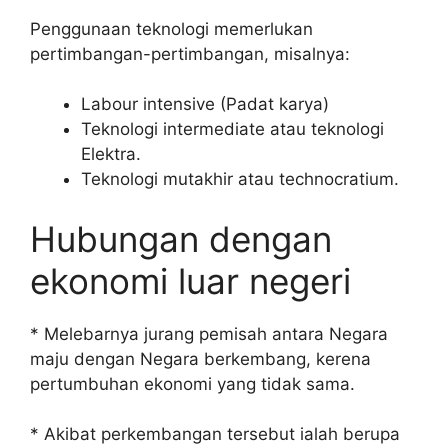
Penggunaan teknologi memerlukan
pertimbangan-pertimbangan, misalnya:
Labour intensive (Padat karya)
Teknologi intermediate atau teknologi
Elektra.
Teknologi mutakhir atau technocratium.
Hubungan dengan
ekonomi luar negeri
* Melebarnya jurang pemisah antara Negara
maju dengan Negara berkembang, kerena
pertumbuhan ekonomi yang tidak sama.
* Akibat perkembangan tersebut ialah berupa