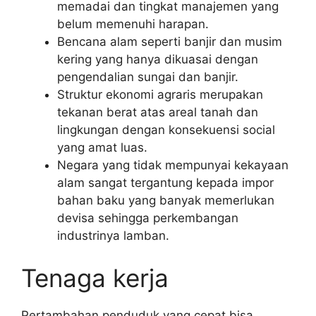
memadai dan tingkat manajemen yang
belum memenuhi harapan.
Bencana alam seperti banjir dan musim
kering yang hanya dikuasai dengan
pengendalian sungai dan banjir.
Struktur ekonomi agraris merupakan
tekanan berat atas areal tanah dan
lingkungan dengan konsekuensi social
yang amat luas.
Negara yang tidak mempunyai kekayaan
alam sangat tergantung kepada impor
bahan baku yang banyak memerlukan
devisa sehingga perkembangan
industrinya lamban.
Tenaga kerja
Pertambahan penduduk yang cepat bisa