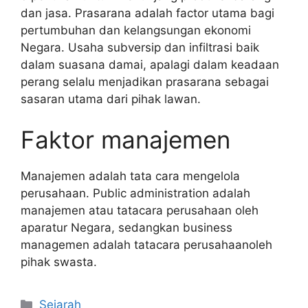
dan jasa. Prasarana adalah factor utama bagi
pertumbuhan dan kelangsungan ekonomi
Negara. Usaha subversip dan infiltrasi baik
dalam suasana damai, apalagi dalam keadaan
perang selalu menjadikan prasarana sebagai
sasaran utama dari pihak lawan.
Faktor manajemen
Manajemen adalah tata cara mengelola
perusahaan. Public administration adalah
manajemen atau tatacara perusahaan oleh
aparatur Negara, sedangkan business
managemen adalah tatacara perusahaanoleh
pihak swasta.
Kategori
Sejarah