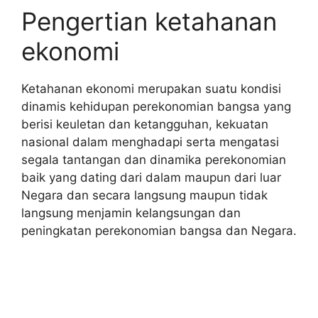
Pengertian ketahanan
ekonomi
Ketahanan ekonomi merupakan suatu kondisi
dinamis kehidupan perekonomian bangsa yang
berisi keuletan dan ketangguhan, kekuatan
nasional dalam menghadapi serta mengatasi
segala tantangan dan dinamika perekonomian
baik yang dating dari dalam maupun dari luar
Negara dan secara langsung maupun tidak
langsung menjamin kelangsungan dan
peningkatan perekonomian bangsa dan Negara.