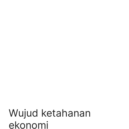
Wujud ketahanan
ekonomi