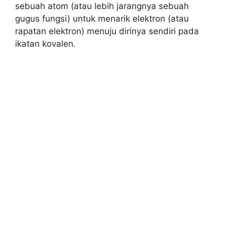
sebuah atom (atau lebih jarangnya sebuah
gugus fungsi) untuk menarik elektron (atau
rapatan elektron) menuju dirinya sendiri pada
ikatan kovalen.