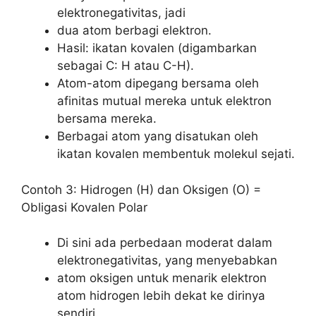
elektronegativitas, jadi
dua atom berbagi elektron.
Hasil: ikatan kovalen (digambarkan
sebagai C: H atau C-H).
Atom-atom dipegang bersama oleh
afinitas mutual mereka untuk elektron
bersama mereka.
Berbagai atom yang disatukan oleh
ikatan kovalen membentuk molekul sejati.
Contoh 3: Hidrogen (H) dan Oksigen (O) =
Obligasi Kovalen Polar
Di sini ada perbedaan moderat dalam
elektronegativitas, yang menyebabkan
atom oksigen untuk menarik elektron
atom hidrogen lebih dekat ke dirinya
sendiri.