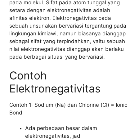
pada molekul. Sifat pada atom tunggal yang
setara dengan elektronegativitas adalah
afinitas elektron. Elektronegativitas pada
sebuah unsur akan bervariasi tergantung pada
lingkungan kimiawi, namun biasanya dianggap
sebagai sifat yang terpindahkan, yaitu sebuah
nilai elektronegativitas dianggap akan berlaku
pada berbagai situasi yang bervariasi.
Contoh
Elektronegativitas
Contoh 1: Sodium (Na) dan Chlorine (Cl) = Ionic
Bond
Ada perbedaan besar dalam
elektronegativitas, jadi