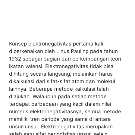
Konsep elektronegativitas pertama kali
diperkenalkan oleh Linus Pauling pada tahun
1932 sebagai bagian dari perkembangan teori
ikatan valensi. Elektronegativitas tidak bisa
dihitung secara langsung, melainkan harus
dikalkulasi dari sifat-sifat atom dan molekul
lainnya. Beberapa metode kalkulasi telah
diajukan. Walaupun pada setiap metode
terdapat perbedaan yang kecil dalam nilai
numeris elektronegativitasnya, semua metode
memiliki tren periode yang sama di antara
unsur-unsur. Elektronegativitas merupakan
salah satu sifat periodisitas unsur, selain