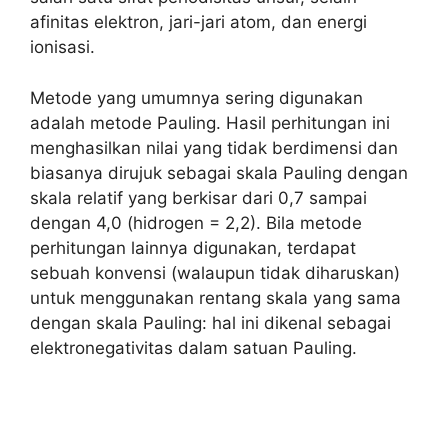
afinitas elektron, jari-jari atom, dan energi
ionisasi.
Metode yang umumnya sering digunakan
adalah metode Pauling. Hasil perhitungan ini
menghasilkan nilai yang tidak berdimensi dan
biasanya dirujuk sebagai skala Pauling dengan
skala relatif yang berkisar dari 0,7 sampai
dengan 4,0 (hidrogen = 2,2). Bila metode
perhitungan lainnya digunakan, terdapat
sebuah konvensi (walaupun tidak diharuskan)
untuk menggunakan rentang skala yang sama
dengan skala Pauling: hal ini dikenal sebagai
elektronegativitas dalam satuan Pauling.