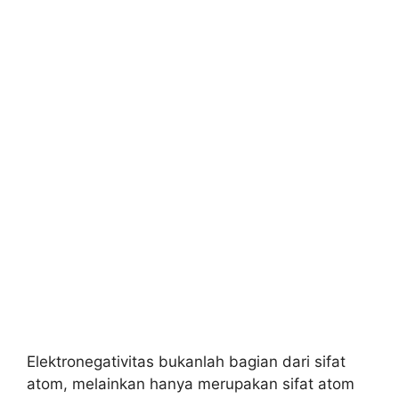
Elektronegativitas bukanlah bagian dari sifat
atom, melainkan hanya merupakan sifat atom