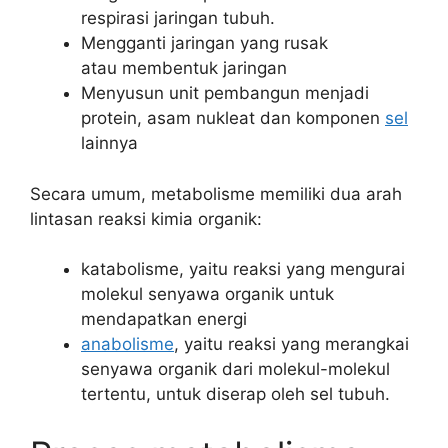
respirasi jaringan tubuh.
Mengganti jaringan yang rusak
atau membentuk jaringan
Menyusun unit pembangun menjadi
protein, asam nukleat dan komponen
sel
lainnya
Secara umum, metabolisme memiliki dua arah
lintasan reaksi kimia organik:
katabolisme, yaitu reaksi yang mengurai
molekul senyawa organik untuk
mendapatkan energi
anabolisme
, yaitu reaksi yang merangkai
senyawa organik dari molekul-molekul
tertentu, untuk diserap oleh sel tubuh.