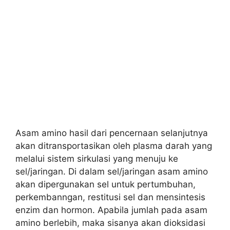
Asam amino hasil dari pencernaan selanjutnya
akan ditransportasikan oleh plasma darah yang
melalui sistem sirkulasi yang menuju ke
sel/jaringan. Di dalam sel/jaringan asam amino
akan dipergunakan sel untuk pertumbuhan,
perkembanngan, restitusi sel dan mensintesis
enzim dan hormon. Apabila jumlah pada asam
amino berlebih, maka sisanya akan dioksidasi