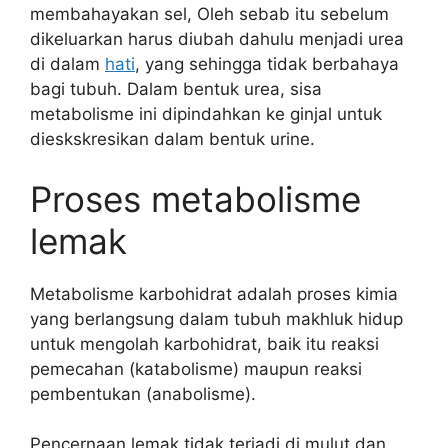
membahayakan sel, Oleh sebab itu sebelum
dikeluarkan harus diubah dahulu menjadi urea
di dalam
hati
, yang sehingga tidak berbahaya
bagi tubuh. Dalam bentuk urea, sisa
metabolisme ini dipindahkan ke ginjal untuk
dieskskresikan dalam bentuk urine.
Proses metabolisme
lemak
Metabolisme karbohidrat adalah proses kimia
yang berlangsung dalam tubuh makhluk hidup
untuk mengolah karbohidrat, baik itu reaksi
pemecahan (katabolisme) maupun reaksi
pembentukan (anabolisme).
Pencernaan lemak tidak terjadi di mulut dan