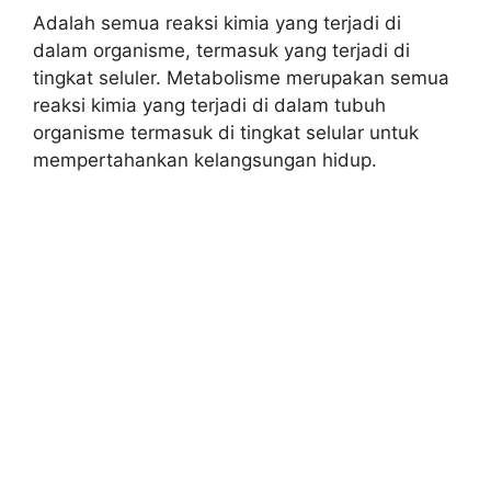
Adalah semua reaksi kimia yang terjadi di
dalam organisme, termasuk yang terjadi di
tingkat seluler. Metabolisme merupakan semua
reaksi kimia yang terjadi di dalam tubuh
organisme termasuk di tingkat selular untuk
mempertahankan kelangsungan hidup.