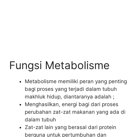
Fungsi Metabolisme
Metabolisme memiliki peran yang penting
bagi proses yang terjadi dalam tubuh
makhluk hidup, diantaranya adalah ;
Menghasilkan, energi bagi dari proses
perubahan zat-zat makanan yang ada di
dalam tubuh
Zat-zat lain yang berasal dari protein
berguna untuk pertumbuhan dan