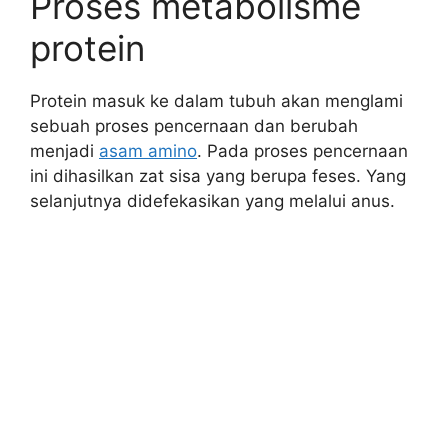
Proses metabolisme
protein
Protein masuk ke dalam tubuh akan menglami
sebuah proses pencernaan dan berubah
menjadi
asam amino
. Pada proses pencernaan
ini dihasilkan zat sisa yang berupa feses. Yang
selanjutnya didefekasikan yang melalui anus.