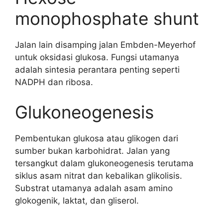
monophosphate shunt
Jalan lain disamping jalan Embden-Meyerhof
untuk oksidasi glukosa. Fungsi utamanya
adalah sintesia perantara penting seperti
NADPH dan ribosa.
Glukoneogenesis
Pembentukan glukosa atau glikogen dari
sumber bukan karbohidrat. Jalan yang
tersangkut dalam glukoneogenesis terutama
siklus asam nitrat dan kebalikan glikolisis.
Substrat utamanya adalah asam amino
glokogenik, laktat, dan gliserol.