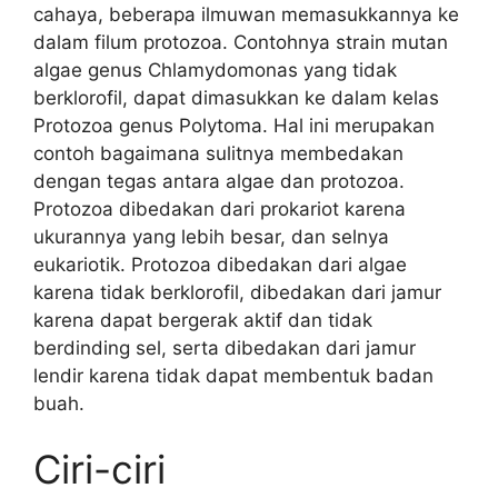
cahaya, beberapa ilmuwan memasukkannya ke
dalam filum protozoa. Contohnya strain mutan
algae genus Chlamydomonas yang tidak
berklorofil, dapat dimasukkan ke dalam kelas
Protozoa genus Polytoma. Hal ini merupakan
contoh bagaimana sulitnya membedakan
dengan tegas antara algae dan protozoa.
Protozoa dibedakan dari prokariot karena
ukurannya yang lebih besar, dan selnya
eukariotik. Protozoa dibedakan dari algae
karena tidak berklorofil, dibedakan dari jamur
karena dapat bergerak aktif dan tidak
berdinding sel, serta dibedakan dari jamur
lendir karena tidak dapat membentuk badan
buah.
Ciri-ciri