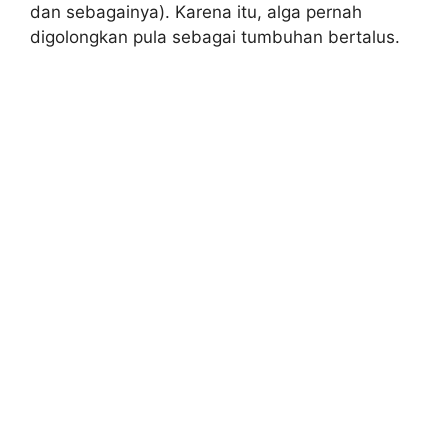
dan sebagainya). Karena itu, alga pernah
digolongkan pula sebagai tumbuhan bertalus.