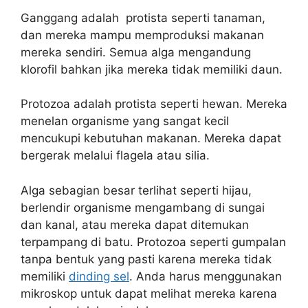
Ganggang adalah protista seperti tanaman,
dan mereka mampu memproduksi makanan
mereka sendiri. Semua alga mengandung
klorofil bahkan jika mereka tidak memiliki daun.
Protozoa adalah protista seperti hewan. Mereka
menelan organisme yang sangat kecil
mencukupi kebutuhan makanan. Mereka dapat
bergerak melalui flagela atau silia.
Alga sebagian besar terlihat seperti hijau,
berlendir organisme mengambang di sungai
dan kanal, atau mereka dapat ditemukan
terpampang di batu. Protozoa seperti gumpalan
tanpa bentuk yang pasti karena mereka tidak
memiliki
dinding sel
. Anda harus menggunakan
mikroskop untuk dapat melihat mereka karena