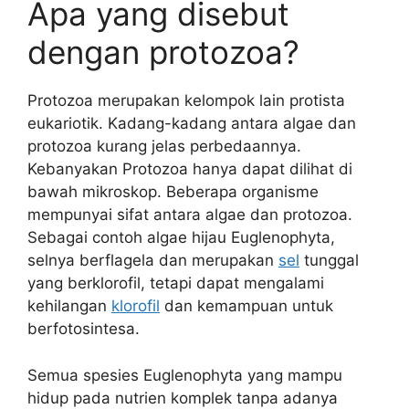
Apa yang disebut
dengan protozoa?
Protozoa merupakan kelompok lain protista
eukariotik. Kadang-kadang antara algae dan
protozoa kurang jelas perbedaannya.
Kebanyakan Protozoa hanya dapat dilihat di
bawah mikroskop. Beberapa organisme
mempunyai sifat antara algae dan protozoa.
Sebagai contoh algae hijau Euglenophyta,
selnya berflagela dan merupakan
sel
tunggal
yang berklorofil, tetapi dapat mengalami
kehilangan
klorofil
dan kemampuan untuk
berfotosintesa.
Semua spesies Euglenophyta yang mampu
hidup pada nutrien komplek tanpa adanya