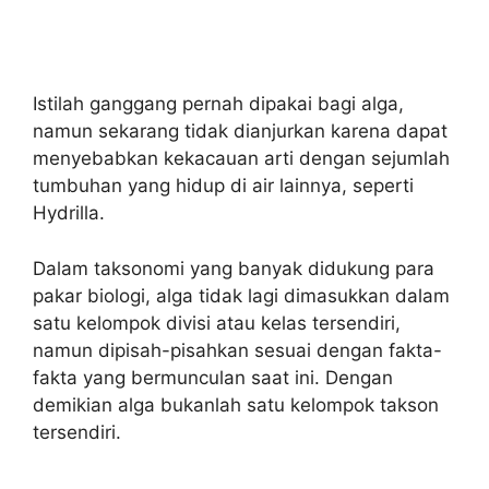
Istilah ganggang pernah dipakai bagi alga,
namun sekarang tidak dianjurkan karena dapat
menyebabkan kekacauan arti dengan sejumlah
tumbuhan yang hidup di air lainnya, seperti
Hydrilla.
Dalam taksonomi yang banyak didukung para
pakar biologi, alga tidak lagi dimasukkan dalam
satu kelompok divisi atau kelas tersendiri,
namun dipisah-pisahkan sesuai dengan fakta-
fakta yang bermunculan saat ini. Dengan
demikian alga bukanlah satu kelompok takson
tersendiri.