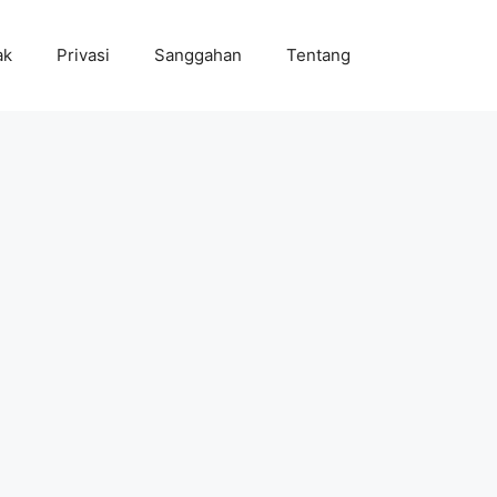
ak
Privasi
Sanggahan
Tentang