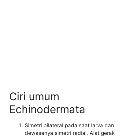
Ciri umum
Echinodermata
Simetri bilateral pada saat larva dan
dewasanya simetri radial. Alat gerak