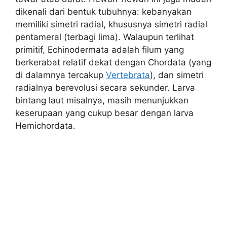
dikenali dari bentuk tubuhnya: kebanyakan
memiliki simetri radial, khususnya simetri radial
pentameral (terbagi lima). Walaupun terlihat
primitif, Echinodermata adalah filum yang
berkerabat relatif dekat dengan Chordata (yang
di dalamnya tercakup
Vertebrata
), dan simetri
radialnya berevolusi secara sekunder. Larva
bintang laut misalnya, masih menunjukkan
keserupaan yang cukup besar dengan larva
Hemichordata.