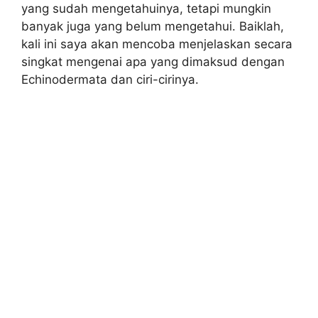
yang sudah mengetahuinya, tetapi mungkin
banyak juga yang belum mengetahui. Baiklah,
kali ini saya akan mencoba menjelaskan secara
singkat mengenai apa yang dimaksud dengan
Echinodermata dan ciri-cirinya.