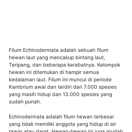
Filum Echinodermata adalah sebuah filum
hewan laut yang mencakup bintang laut,
Teripang, dan beberapa kerabatnya. Kelompok
hewan ini ditemukan di hampir semua
kedalaman laut. Filum ini muncul di periode
Kambrium awal dan terdiri dari 7.000 spesies
yang masih hidup dan 13.000 spesies yang
sudah punah.
Echinodermata adalah filum hewan terbesar
yang tidak memiliki anggota yang hidup di air
tawar atau darat. Hewan-hewan ini juga mudah