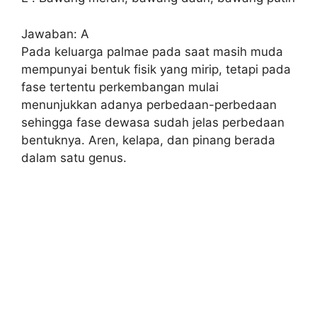
Jawaban: A
Pada keluarga palmae pada saat masih muda
mempunyai bentuk fisik yang mirip, tetapi pada
fase tertentu perkembangan mulai
menunjukkan adanya perbedaan-perbedaan
sehingga fase dewasa sudah jelas perbedaan
bentuknya. Aren, kelapa, dan pinang berada
dalam satu genus.