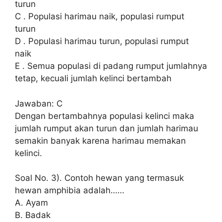
turun
C . Populasi harimau naik, populasi rumput
turun
D . Populasi harimau turun, populasi rumput
naik
E . Semua populasi di padang rumput jumlahnya
tetap, kecuali jumlah kelinci bertambah
Jawaban: C
Dengan bertambahnya populasi kelinci maka
jumlah rumput akan turun dan jumlah harimau
semakin banyak karena harimau memakan
kelinci.
Soal No. 3). Contoh hewan yang termasuk
hewan amphibia adalah……
A. Ayam
B. Badak