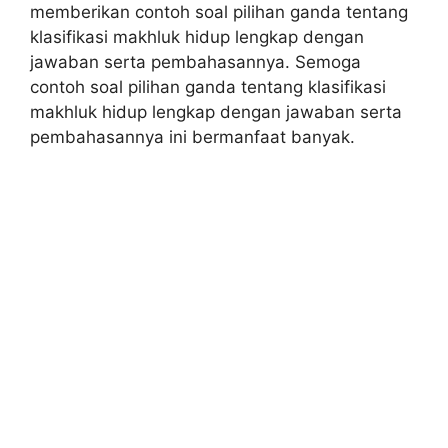
memberikan contoh soal pilihan ganda tentang
klasifikasi makhluk hidup lengkap dengan
jawaban serta pembahasannya. Semoga
contoh soal pilihan ganda tentang klasifikasi
makhluk hidup lengkap dengan jawaban serta
pembahasannya ini bermanfaat banyak.