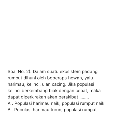
Soal No. 2). Dalam suatu ekosistem padang
rumput dihuni oleh beberapa hewan, yaitu
harimau, kelinci, ular, cacing. Jika populasi
kelinci berkembang biak dengan cepat, maka
dapat diperkirakan akan berakibat ……..
A . Populasi harimau naik, populasi rumput naik
B . Populasi harimau turun, populasi rumput