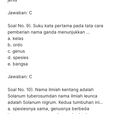
Jawaban: C
Soal No. 9). Suku kata pertama pada tata cara
pemberian nama ganda menunjukkan …
a. kelas
b. ordo
c. genus
d. spesies
e. bangsa
Jawaban: C
Soal No. 10). Nama ilmiah kentang adalah
Solanum tuberosumdan nama ilmiah leunca
adalah Solanum nigrum. Kedua tumbuhan ini…
a. spesiesnya sama, genusnya berbeda