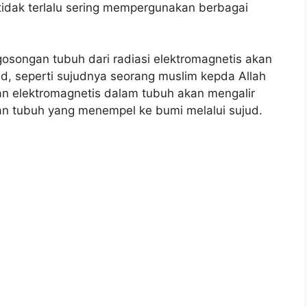
dak terlalu sering mempergunakan berbagai
osongan tubuh dari radiasi elektromagnetis akan
ud, seperti sujudnya seorang muslim kepda Allah
iran elektromagnetis dalam tubuh akan mengalir
an tubuh yang menempel ke bumi melalui sujud.