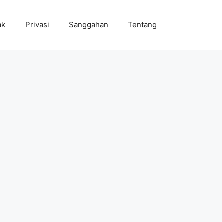
ak
Privasi
Sanggahan
Tentang