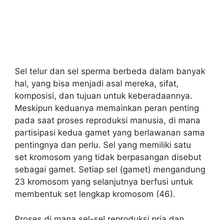
Sel telur dan sel sperma berbeda dalam banyak
hal, yang bisa menjadi asal mereka, sifat,
komposisi, dan tujuan untuk keberadaannya.
Meskipun keduanya memainkan peran penting
pada saat proses reproduksi manusia, di mana
partisipasi kedua gamet yang berlawanan sama
pentingnya dan perlu. Sel yang memiliki satu
set kromosom yang tidak berpasangan disebut
sebagai gamet. Setiap sel (gamet) mengandung
23 kromosom yang selanjutnya berfusi untuk
membentuk set lengkap kromosom (46).
Proses di mana sel-sel reproduksi pria dan