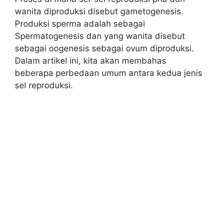
wanita diproduksi disebut gametogenesis.
Produksi sperma adalah sebagai
Spermatogenesis dan yang wanita disebut
sebagai oogenesis sebagai ovum diproduksi.
Dalam artikel ini, kita akan membahas
beberapa perbedaan umum antara kedua jenis
sel reproduksi.