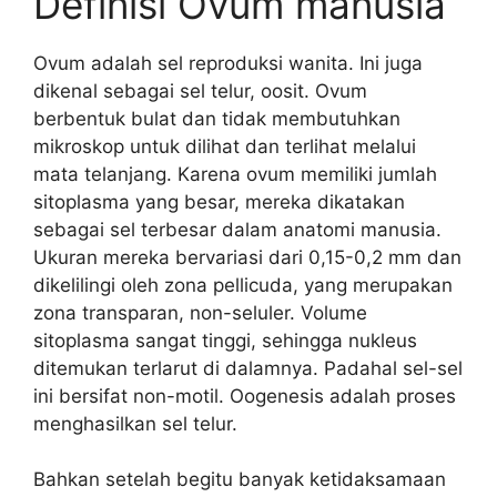
Definisi Ovum manusia
Ovum adalah sel reproduksi wanita. Ini juga
dikenal sebagai sel telur, oosit. Ovum
berbentuk bulat dan tidak membutuhkan
mikroskop untuk dilihat dan terlihat melalui
mata telanjang. Karena ovum memiliki jumlah
sitoplasma yang besar, mereka dikatakan
sebagai sel terbesar dalam anatomi manusia.
Ukuran mereka bervariasi dari 0,15-0,2 mm dan
dikelilingi oleh zona pellicuda, yang merupakan
zona transparan, non-seluler. Volume
sitoplasma sangat tinggi, sehingga nukleus
ditemukan terlarut di dalamnya. Padahal sel-sel
ini bersifat non-motil. Oogenesis adalah proses
menghasilkan sel telur.
Bahkan setelah begitu banyak ketidaksamaan