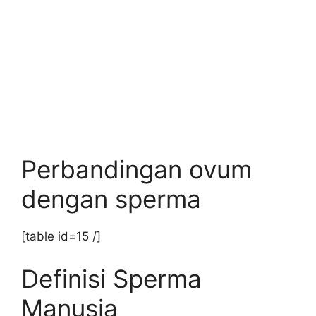
Perbandingan ovum
dengan sperma
[table id=15 /]
Definisi Sperma
Manusia