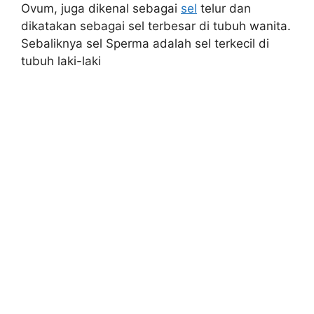
Ovum, juga dikenal sebagai
sel
telur dan
dikatakan sebagai sel terbesar di tubuh wanita.
Sebaliknya sel Sperma adalah sel terkecil di
tubuh laki-laki