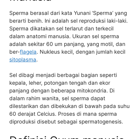
Sperma berasal dari kata Yunani ‘Sperma’ yang
berarti benih. Ini adalah sel reproduksi laki-laki.
Sperma dikatakan sel terlarut dan terkecil
dalam anatomi manusia. Ukuran sel sperma
adalah sekitar 60 um panjang, yang motil, dan
ber-
flagela
. Nukleus kecil, dengan jumlah kecil
sitoplasma
.
Sel dibagi menjadi berbagai bagian seperti
kepala, leher, potongan tengah dan ekor
panjang dengan beberapa mitokondria. Di
dalam rahim wanita, sel sperma dapat
dilestarikan dan dibekukan di bawah pada suhu
60 derajat Celcius. Proses di mana sperma
diproduksi disebut sebagai spermatogenesis.