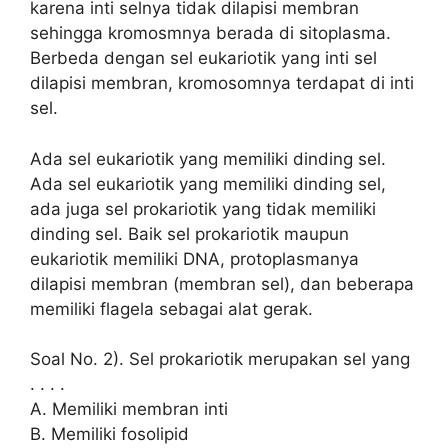
karena inti selnya tidak dilapisi membran
sehingga kromosmnya berada di sitoplasma.
Berbeda dengan sel eukariotik yang inti sel
dilapisi membran, kromosomnya terdapat di inti
sel.
Ada sel eukariotik yang memiliki dinding sel.
Ada sel eukariotik yang memiliki dinding sel,
ada juga sel prokariotik yang tidak memiliki
dinding sel. Baik sel prokariotik maupun
eukariotik memiliki DNA, protoplasmanya
dilapisi membran (membran sel), dan beberapa
memiliki flagela sebagai alat gerak.
Soal No. 2). Sel prokariotik merupakan sel yang
. . . .
A. Memiliki membran inti
B. Memiliki fosolipid