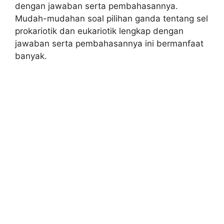
dengan jawaban serta pembahasannya.
Mudah-mudahan soal pilihan ganda tentang sel
prokariotik dan eukariotik lengkap dengan
jawaban serta pembahasannya ini bermanfaat
banyak.