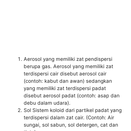
Aerosol yang memiliki zat pendispersi
berupa gas. Aerosol yang memiliki zat
terdispersi cair disebut aerosol cair
(contoh: kabut dan awan) sedangkan
yang memiliki zat terdispersi padat
disebut aerosol padat (contoh: asap dan
debu dalam udara).
Sol Sistem koloid dari partikel padat yang
terdispersi dalam zat cair. (Contoh: Air
sungai, sol sabun, sol detergen, cat dan