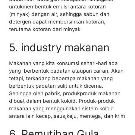
untukmembentuk emulsi antara kotoran
(minyak) dengan air, sehingga sabun dan
detergen dapat membersihkan kotoran,
terutama kotoran dari minyak
5. industry makanan
Makanan yang kita konsumsi sehari-hari ada
yang berbentuk padatan ataupun cairan. Akan
tetapi, terkadang beberapa makanan yang
berbentuk padatan sulit untuk dicerna.
Sehingga oleh pabrik, produkproduk makanan
dibuat dalam bentuk koloid. Produk-produk
makanan yang menggunakan sistem koloid
antara lain kecap, saus,keju, mentega, dan krim
6. Pemutihan Gula