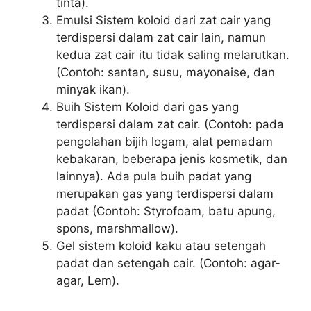
tinta).
Emulsi Sistem koloid dari zat cair yang
terdispersi dalam zat cair lain, namun
kedua zat cair itu tidak saling melarutkan.
(Contoh: santan, susu, mayonaise, dan
minyak ikan).
Buih Sistem Koloid dari gas yang
terdispersi dalam zat cair. (Contoh: pada
pengolahan bijih logam, alat pemadam
kebakaran, beberapa jenis kosmetik, dan
lainnya). Ada pula buih padat yang
merupakan gas yang terdispersi dalam
padat (Contoh: Styrofoam, batu apung,
spons, marshmallow).
Gel sistem koloid kaku atau setengah
padat dan setengah cair. (Contoh: agar-
agar, Lem).