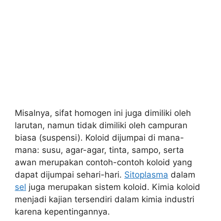
Misalnya, sifat homogen ini juga dimiliki oleh
larutan, namun tidak dimiliki oleh campuran
biasa (suspensi). Koloid dijumpai di mana-
mana: susu, agar-agar, tinta, sampo, serta
awan merupakan contoh-contoh koloid yang
dapat dijumpai sehari-hari.
Sitoplasma
dalam
sel
juga merupakan sistem koloid. Kimia koloid
menjadi kajian tersendiri dalam kimia industri
karena kepentingannya.