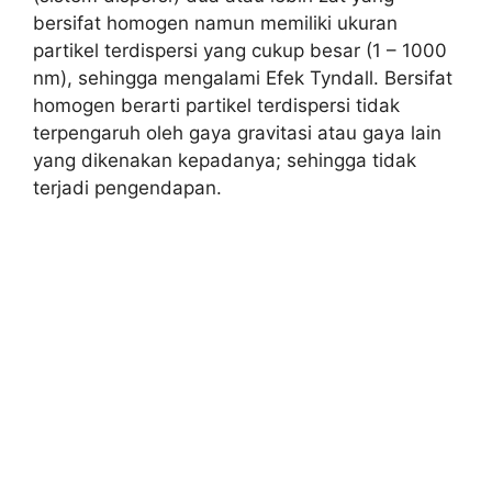
bersifat homogen namun memiliki ukuran
partikel terdispersi yang cukup besar (1 – 1000
nm), sehingga mengalami Efek Tyndall. Bersifat
homogen berarti partikel terdispersi tidak
terpengaruh oleh gaya gravitasi atau gaya lain
yang dikenakan kepadanya; sehingga tidak
terjadi pengendapan.