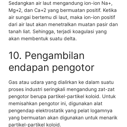
Sedangkan air laut mengandung ion-ion Na+,
Mg+2, dan Ca+2 yang bermuatan positif. Ketika
air sungai bertemu di laut, maka ion-ion positif
dari air laut akan menetralkan muatan pasir dan
tanah liat. Sehingga, terjadi koagulasi yang
akan membentuk suatu delta.
10. Pengambilan
endapan pengotor
Gas atau udara yang dialirkan ke dalam suatu
proses industri seringkali mengandung zat-zat
pengotor berupa partikel-partikel koloid. Untuk
memisahkan pengotor ini, digunakan alat
pengendap elektrostatik yang pelat logamnya
yang bermuatan akan digunakan untuk menarik
partikel-partikel koloid.