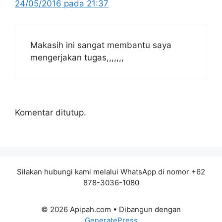
24/05/2016 pada 21:37
Makasih ini sangat membantu saya
mengerjakan tugas,,,,,,,
Komentar ditutup.
Silakan hubungi kami melalui WhatsApp di nomor +62
878-3036-1080
© 2026 Apipah.com
• Dibangun dengan
GeneratePress