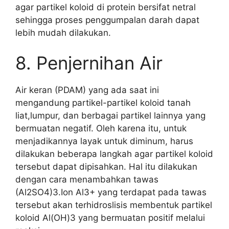
agar partikel koloid di protein bersifat netral
sehingga proses penggumpalan darah dapat
lebih mudah dilakukan.
8. Penjernihan Air
Air keran (PDAM) yang ada saat ini
mengandung partikel-partikel koloid tanah
liat,lumpur, dan berbagai partikel lainnya yang
bermuatan negatif. Oleh karena itu, untuk
menjadikannya layak untuk diminum, harus
dilakukan beberapa langkah agar partikel koloid
tersebut dapat dipisahkan. Hal itu dilakukan
dengan cara menambahkan tawas
(Al2SO4)3.Ion Al3+ yang terdapat pada tawas
tersebut akan terhidroslisis membentuk partikel
koloid Al(OH)3 yang bermuatan positif melalui