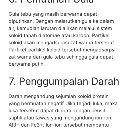
Gula tebu yang masih berwarna dapat
diputihkan. Dengan melarutkan gula ke dalam
air, kemudian larutan dialirkan melalui sistem
koloid tanah diatomae atau karbon. Partikel
koloid akan mengadsorpsi zat warna tersebut.
Partikel-partikel koloid tersebut mengadsorpsi
zat warna dari gula tebu sehingga gula dapat
berwarna putih.
7. Penggumpalan Darah
Darah mengandung sejumlah koloid protein
yang bermuatan negatif. Jika terjadi luka, maka
luka tersebut dapat diobati dengan pensil
stiptik atau tawas yang mengandung ion-ion
Al3+ dan Fe3+. Ion-ion tersebut membantu