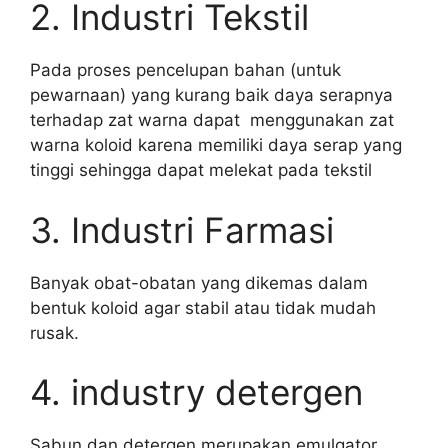
2. Industri Tekstil
Pada proses pencelupan bahan (untuk
pewarnaan) yang kurang baik daya serapnya
terhadap zat warna dapat menggunakan zat
warna koloid karena memiliki daya serap yang
tinggi sehingga dapat melekat pada tekstil
3. Industri Farmasi
Banyak obat-obatan yang dikemas dalam
bentuk koloid agar stabil atau tidak mudah
rusak.
4. industry detergen
Sabun dan detergen merupakan emulgator