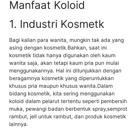
Manfaat Koloid
1. Industri Kosmetk
Bagi kalian para wanita, mungkin tak ada yang
asing dengan kosmetik.Bahkan, saat ini
kosmetik tidak hanya digunakan oleh kaum
wanita saja, akan tetapi kaum pria pun mulai
menggunakannya. Hal ini ditunjukkan dengan
beragamnya kosmetik yang diperuntukkan
khusus pria maupun khusus wanita.Dalam
bidang kosmetik, kita sering menggunakan
koloid dalam pelarut tertentu seperti pembersih
muka, pewangi badan berbentuk spray,semprot
rambut, jell untuk rambut, dan produk kosmetik
lainnya.