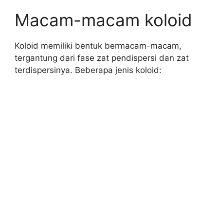
Macam-macam koloid
Koloid memiliki bentuk bermacam-macam,
tergantung dari fase zat pendispersi dan zat
terdispersinya. Beberapa jenis koloid: