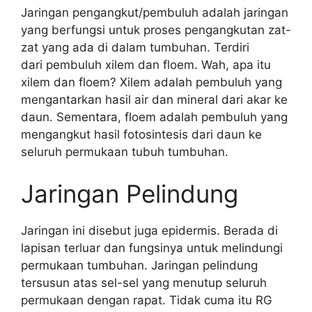
Jaringan pengangkut/pembuluh adalah jaringan
yang berfungsi untuk proses pengangkutan zat-
zat yang ada di dalam tumbuhan. Terdiri
dari pembuluh xilem dan floem. Wah, apa itu
xilem dan floem? Xilem adalah pembuluh yang
mengantarkan hasil air dan mineral dari akar ke
daun. Sementara, floem adalah pembuluh yang
mengangkut hasil fotosintesis dari daun ke
seluruh permukaan tubuh tumbuhan.
Jaringan Pelindung
Jaringan ini disebut juga epidermis. Berada di
lapisan terluar dan fungsinya untuk melindungi
permukaan tumbuhan. Jaringan pelindung
tersusun atas sel-sel yang menutup seluruh
permukaan dengan rapat. Tidak cuma itu RG