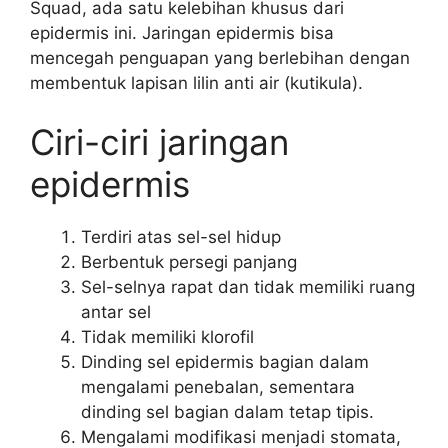
Squad, ada satu kelebihan khusus dari
epidermis ini. Jaringan epidermis bisa
mencegah penguapan yang berlebihan dengan
membentuk lapisan lilin anti air (kutikula).
Ciri-ciri jaringan
epidermis
Terdiri atas sel-sel hidup
Berbentuk persegi panjang
Sel-selnya rapat dan tidak memiliki ruang
antar sel
Tidak memiliki klorofil
Dinding sel epidermis bagian dalam
mengalami penebalan, sementara
dinding sel bagian dalam tetap tipis.
Mengalami modifikasi menjadi stomata,