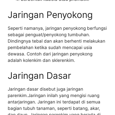
Jaringan Penyokong
Seperti namanya, jaringan penyokong berfungsi
sebagai penguat/penyokong tumbuhan.
Dindingnya tebal dan akan berhenti melakukan
pembelahan ketika sudah mencapai usia
dewasa. Contoh dari jaringan penyokong
adalah kolenkim dan sklerenkim.
Jaringan Dasar
Jaringan dasar disebut juga jaringan
parenkim.Jaringan inilah yang mengisi ruang
antarjaringan. Jaringan ini terdapat di semua
bagian tubuh tanaman, seperti batang, akar,
dan daun. Jaringan parenkim yang berada di