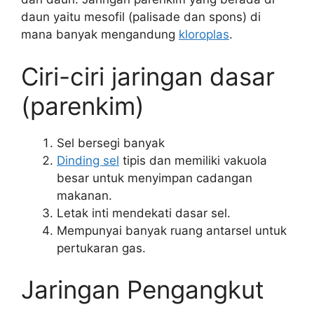
daun yaitu mesofil (palisade dan spons) di
mana banyak mengandung
kloroplas
.
Ciri-ciri jaringan dasar
(parenkim)
Sel bersegi banyak
Dinding sel
tipis dan memiliki vakuola
besar untuk menyimpan cadangan
makanan.
Letak inti mendekati dasar sel.
Mempunyai banyak ruang antarsel untuk
pertukaran gas.
Jaringan Pengangkut