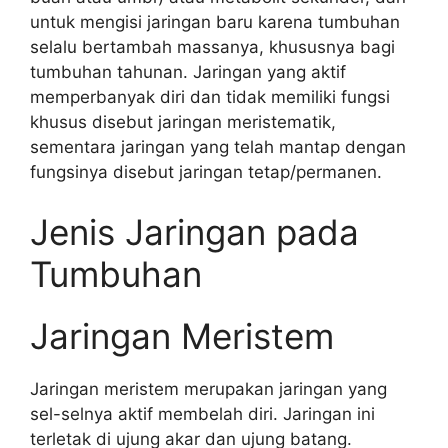
untuk mengisi jaringan baru karena tumbuhan
selalu bertambah massanya, khususnya bagi
tumbuhan tahunan. Jaringan yang aktif
memperbanyak diri dan tidak memiliki fungsi
khusus disebut jaringan meristematik,
sementara jaringan yang telah mantap dengan
fungsinya disebut jaringan tetap/permanen.
Jenis Jaringan pada
Tumbuhan
Jaringan Meristem
Jaringan meristem merupakan jaringan yang
sel-selnya aktif membelah diri. Jaringan ini
terletak di ujung akar dan ujung batang.