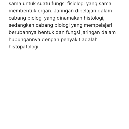
sama untuk suatu fungsi fisiologi yang sama
membentuk organ. Jaringan dipelajari dalam
cabang biologi yang dinamakan histologi,
sedangkan cabang biologi yang mempelajari
berubahnya bentuk dan fungsi jaringan dalam
hubungannya dengan penyakit adalah
histopatologi.