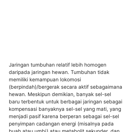
Jaringan tumbuhan relatif lebih homogen
daripada jaringan hewan. Tumbuhan tidak
memiliki kemampuan lokomosi
(berpindah)/bergerak secara aktif sebagaimana
hewan. Meskipun demikian, banyak sel-sel
baru terbentuk untuk berbagai jaringan sebagai
kompensasi banyaknya sel-sel yang mati, yang
menjadi pasif karena berperan sebagai sel-sel
penyimpan cadangan energi (misalnya pada
buah atau umbi) atau metabolit sekunder, dan