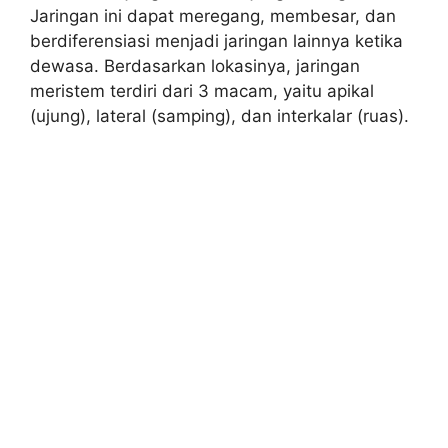
Jaringan ini dapat meregang, membesar, dan
berdiferensiasi menjadi jaringan lainnya ketika
dewasa. Berdasarkan lokasinya, jaringan
meristem terdiri dari 3 macam, yaitu apikal
(ujung), lateral (samping), dan interkalar (ruas).