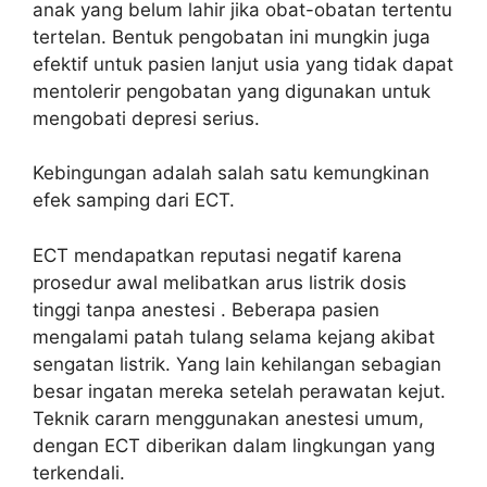
anak yang belum lahir jika obat-obatan tertentu
tertelan. Bentuk pengobatan ini mungkin juga
efektif untuk pasien lanjut usia yang tidak dapat
mentolerir pengobatan yang digunakan untuk
mengobati depresi serius.
Kebingungan adalah salah satu kemungkinan
efek samping dari ECT.
ECT mendapatkan reputasi negatif karena
prosedur awal melibatkan arus listrik dosis
tinggi tanpa anestesi . Beberapa pasien
mengalami patah tulang selama kejang akibat
sengatan listrik. Yang lain kehilangan sebagian
besar ingatan mereka setelah perawatan kejut.
Teknik cararn menggunakan anestesi umum,
dengan ECT diberikan dalam lingkungan yang
terkendali.