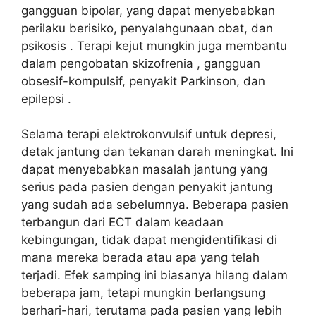
gangguan bipolar, yang dapat menyebabkan
perilaku berisiko, penyalahgunaan obat, dan
psikosis . Terapi kejut mungkin juga membantu
dalam pengobatan skizofrenia , gangguan
obsesif-kompulsif, penyakit Parkinson, dan
epilepsi .
Selama terapi elektrokonvulsif untuk depresi,
detak jantung dan tekanan darah meningkat. Ini
dapat menyebabkan masalah jantung yang
serius pada pasien dengan penyakit jantung
yang sudah ada sebelumnya. Beberapa pasien
terbangun dari ECT dalam keadaan
kebingungan, tidak dapat mengidentifikasi di
mana mereka berada atau apa yang telah
terjadi. Efek samping ini biasanya hilang dalam
beberapa jam, tetapi mungkin berlangsung
berhari-hari, terutama pada pasien yang lebih