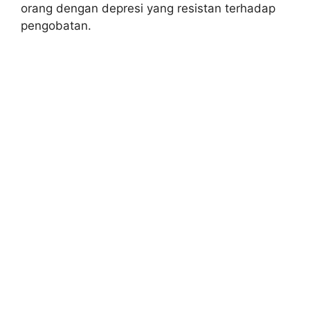
orang dengan depresi yang resistan terhadap
pengobatan.