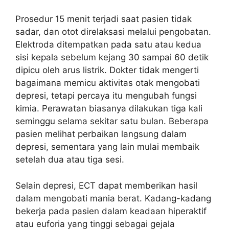
Prosedur 15 menit terjadi saat pasien tidak
sadar, dan otot direlaksasi melalui pengobatan.
Elektroda ditempatkan pada satu atau kedua
sisi kepala sebelum kejang 30 sampai 60 detik
dipicu oleh arus listrik. Dokter tidak mengerti
bagaimana memicu aktivitas otak mengobati
depresi, tetapi percaya itu mengubah fungsi
kimia. Perawatan biasanya dilakukan tiga kali
seminggu selama sekitar satu bulan. Beberapa
pasien melihat perbaikan langsung dalam
depresi, sementara yang lain mulai membaik
setelah dua atau tiga sesi.
Selain depresi, ECT dapat memberikan hasil
dalam mengobati mania berat. Kadang-kadang
bekerja pada pasien dalam keadaan hiperaktif
atau euforia yang tinggi sebagai gejala