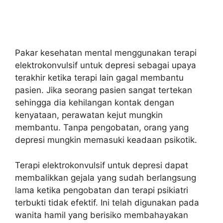
Pakar kesehatan mental menggunakan terapi
elektrokonvulsif untuk depresi sebagai upaya
terakhir ketika terapi lain gagal membantu
pasien. Jika seorang pasien sangat tertekan
sehingga dia kehilangan kontak dengan
kenyataan, perawatan kejut mungkin
membantu. Tanpa pengobatan, orang yang
depresi mungkin memasuki keadaan psikotik.
Terapi elektrokonvulsif untuk depresi dapat
membalikkan gejala yang sudah berlangsung
lama ketika pengobatan dan terapi psikiatri
terbukti tidak efektif. Ini telah digunakan pada
wanita hamil yang berisiko membahayakan