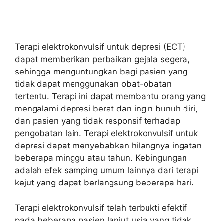
Terapi elektrokonvulsif untuk depresi (ECT)
dapat memberikan perbaikan gejala segera,
sehingga menguntungkan bagi pasien yang
tidak dapat menggunakan obat-obatan
tertentu. Terapi ini dapat membantu orang yang
mengalami depresi berat dan ingin bunuh diri,
dan pasien yang tidak responsif terhadap
pengobatan lain. Terapi elektrokonvulsif untuk
depresi dapat menyebabkan hilangnya ingatan
beberapa minggu atau tahun. Kebingungan
adalah efek samping umum lainnya dari terapi
kejut yang dapat berlangsung beberapa hari.
Terapi elektrokonvulsif telah terbukti efektif
pada beberapa pasien lanjut usia yang tidak