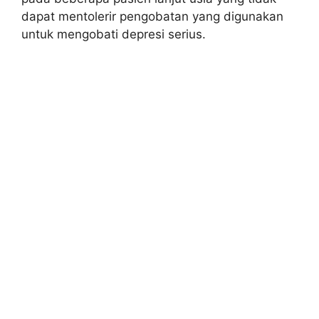
dapat mentolerir pengobatan yang digunakan
untuk mengobati depresi serius.