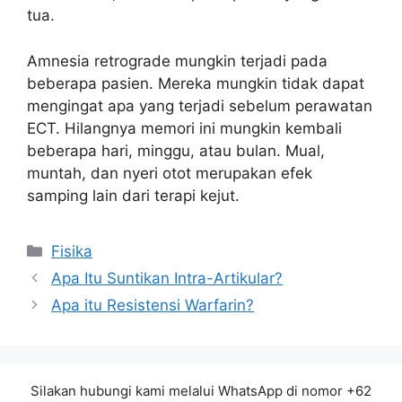
tua.
Amnesia retrograde mungkin terjadi pada
beberapa pasien. Mereka mungkin tidak dapat
mengingat apa yang terjadi sebelum perawatan
ECT. Hilangnya memori ini mungkin kembali
beberapa hari, minggu, atau bulan. Mual,
muntah, dan nyeri otot merupakan efek
samping lain dari terapi kejut.
Kategori
Fisika
Apa Itu Suntikan Intra-Artikular?
Apa itu Resistensi Warfarin?
Silakan hubungi kami melalui WhatsApp di nomor +62